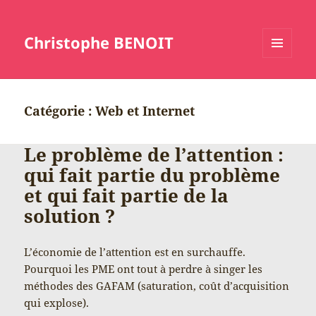
Christophe BENOIT
MENU
ET
WIDGETS
Catégorie :
Web et Internet
Le problème de l’attention :
qui fait partie du problème
et qui fait partie de la
solution ?
L’économie de l’attention est en surchauffe.
Pourquoi les PME ont tout à perdre à singer les
méthodes des GAFAM (saturation, coût d’acquisition
qui explose).