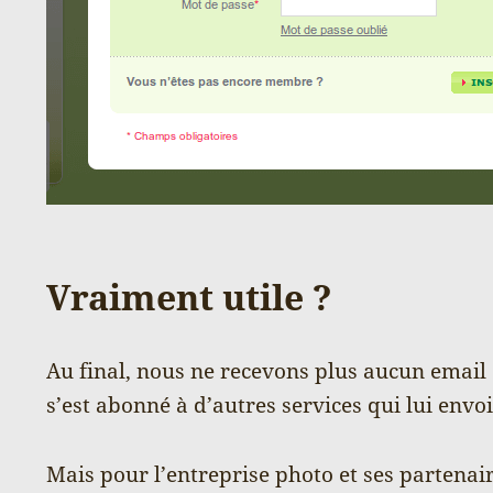
Vraiment utile ?
Au final, nous ne recevons plus aucun emai
s’est abonné à d’autres services qui lui envoi
Mais pour l’entreprise photo et ses partenai