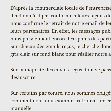
D’après la commerciale locale de l’entrepris
d’action n’est pas conforme à leurs façons d
nous confirme le retrait de notre email de leu
leurs partenaires. En effet, les messages pub
nous parviennent encore les spams des parte
Sur chacun des emails reçus, je cherche donc 
gris clair sur fond blanc pour résilier notr
Sur la majorité des envois reçus, tout se pa
désinscrire.
Sur certains par contre, nous sommes obligé
comment nous nous sommes retrouvés inscri
manuelle.