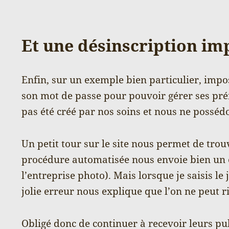
Et une désinscription im
Enfin, sur un exemple bien particulier, imposs
son mot de passe pour pouvoir gérer ses pré
pas été créé par nos soins et nous ne possé
Un petit tour sur le site nous permet de trou
procédure automatisée nous envoie bien un 
l’entreprise photo). Mais lorsque je saisis le 
jolie erreur nous explique que l’on ne peut r
Obligé donc de continuer à recevoir leurs pub