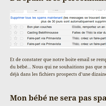
Et de constater que notre boite email se re
du bébé… Nous qui ne souhaitions pas que not
déjà dans les fichiers prospects d’une dizaine
Mon bébé ne sera pas spa