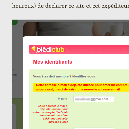
heureux) de déclarer ce site et cet expédite