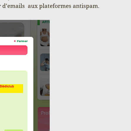
ur d’emails aux plateformes antispam.