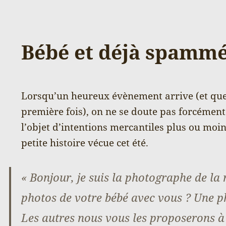
Bébé et déjà spamm
Lorsqu’un heureux évènement arrive (et qu
première fois), on ne se doute pas forcément 
l’objet d’intentions mercantiles plus ou moin
petite histoire vécue cet été.
« Bonjour, je suis la photographe de la 
photos de votre bébé avec vous ? Une ph
Les autres nous vous les proposerons à