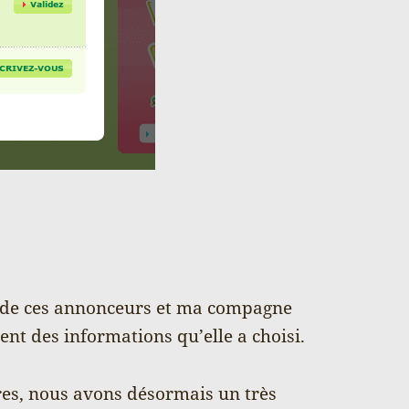
l de ces annonceurs et ma compagne
ent des informations qu’elle a choisi.
res, nous avons désormais un très