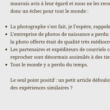
mauvais avis à leur égard et nous ne les re
donc un échec pour tout le monde :
La photographe s’est fait, je l’espère, rappele
L’entreprise de photos de naissance a perdu 
la photo offerte était de qualité très médiocr
Les partenaires et expéditeurs de courriels 
reprocher sont désormais assimilés à des tier
Tout le monde y a perdu du temps.
Le seul point positif : un petit article défoul
des expériences similaires ?