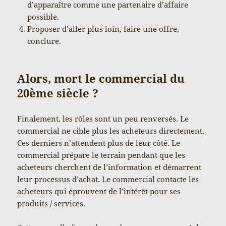
d’apparaître comme une partenaire d’affaire
possible.
Proposer d’aller plus loin, faire une offre,
conclure.
Alors, mort le commercial du
20ème siècle ?
Finalement, les rôles sont un peu renversés. Le
commercial ne cible plus les acheteurs directement.
Ces derniers n’attendent plus de leur côté. Le
commercial prépare le terrain pendant que les
acheteurs cherchent de l’information et démarrent
leur processus d’achat. Le commercial contacte les
acheteurs qui éprouvent de l’intérêt pour ses
produits / services.