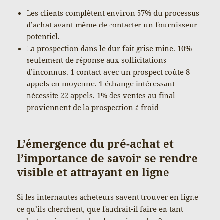
Les clients complètent environ 57% du processus
d’achat avant même de contacter un fournisseur
potentiel.
La prospection dans le dur fait grise mine. 10%
seulement de réponse aux sollicitations
d’inconnus. 1 contact avec un prospect coûte 8
appels en moyenne. 1 échange intéressant
nécessite 22 appels. 1% des ventes au final
proviennent de la prospection à froid
L’émergence du pré-achat et
l’importance de savoir se rendre
visible et attrayant en ligne
Si les internautes acheteurs savent trouver en ligne
ce qu’ils cherchent, que faudrait-il faire en tant