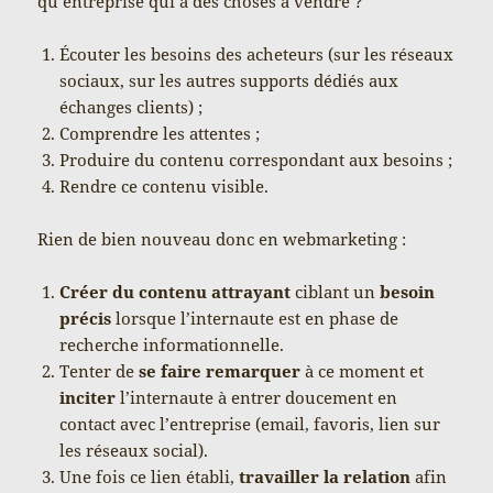
qu’entreprise qui a des choses à vendre ?
Écouter les besoins des acheteurs (sur les réseaux
sociaux, sur les autres supports dédiés aux
échanges clients) ;
Comprendre les attentes ;
Produire du contenu correspondant aux besoins ;
Rendre ce contenu visible.
Rien de bien nouveau donc en webmarketing :
Créer du contenu attrayant
ciblant un
besoin
précis
lorsque l’internaute est en phase de
recherche informationnelle.
Tenter de
se faire remarquer
à ce moment et
inciter
l’internaute à entrer doucement en
contact avec l’entreprise (email, favoris, lien sur
les réseaux social).
Une fois ce lien établi,
travailler la relation
afin