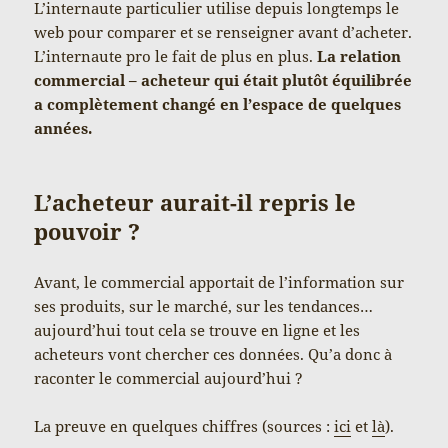
L’internaute particulier utilise depuis longtemps le
web pour comparer et se renseigner avant d’acheter.
L’internaute pro le fait de plus en plus.
La relation
commercial – acheteur qui était plutôt équilibrée
a complètement changé en l’espace de quelques
années.
L’acheteur aurait-il repris le
pouvoir ?
Avant, le commercial apportait de l’information sur
ses produits, sur le marché, sur les tendances…
aujourd’hui tout cela se trouve en ligne et les
acheteurs vont chercher ces données. Qu’a donc à
raconter le commercial aujourd’hui ?
La preuve en quelques chiffres (sources :
ici
et
là
).