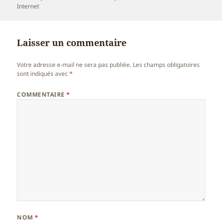
le
Internet
Laisser un commentaire
Votre adresse e-mail ne sera pas publiée.
Les champs obligatoires
sont indiqués avec
*
COMMENTAIRE
*
NOM
*