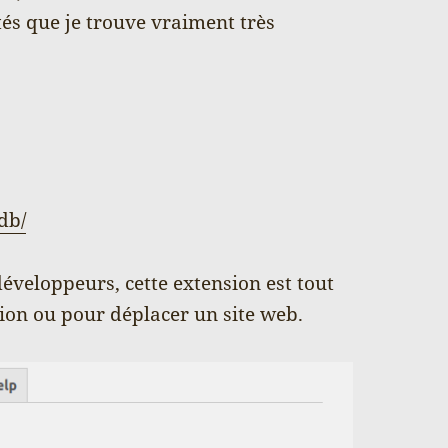
és que je trouve vraiment très
db/
éveloppeurs, cette extension est tout
ion ou pour déplacer un site web.