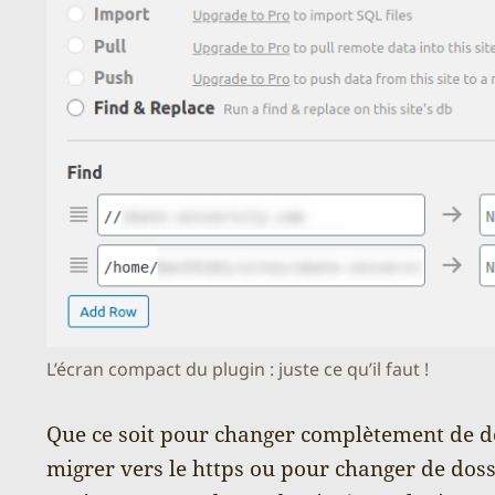
L’écran compact du plugin : juste ce qu’il faut !
Que ce soit pour changer complètement de d
migrer vers le https ou pour changer de dos