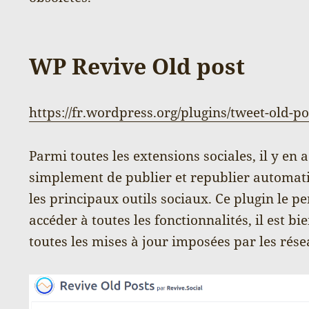
WP Revive Old post
https://fr.wordpress.org/plugins/tweet-old-po
Parmi toutes les extensions sociales, il y en
simplement de publier et republier automati
les principaux outils sociaux. Ce plugin le p
accéder à toutes les fonctionnalités, il est b
toutes les mises à jour imposées par les rés