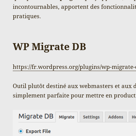
incontournables, apportent des fonctionnalit
pratiques.
WP Migrate DB
https://fr.wordpress.org/plugins/wp-migrate-
Outil plutôt destiné aux webmasters et aux d
simplement parfaite pour mettre en product