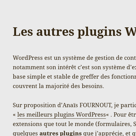
Les autres plugins 
WordPress est un système de gestion de conte
notamment son intérêt c’est son système d’e
base simple et stable de greffer des fonction
couvrent la majorité des besoins.
Sur proposition d’Anaïs FOURNOUT, je partici
«
les meilleurs plugins WordPress
« . Pour êt
extensions que tout le monde (formulaires, 
quelques
autres plugins
que j’apprécie, et 