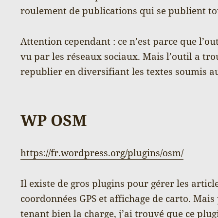
roulement de publications qui se publient to
Attention cependant : ce n’est parce que l’ou
vu par les réseaux sociaux. Mais l’outil a tro
republier en diversifiant les textes soumis a
WP OSM
https://fr.wordpress.org/plugins/osm/
Il existe de gros plugins pour gérer les artic
coordonnées GPS et affichage de carto. Mais 
tenant bien la charge, j’ai trouvé que ce plugi