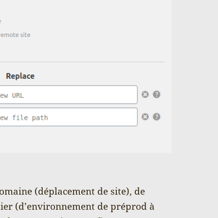
omaine (déplacement de site), de
sier (d’environnement de préprod à