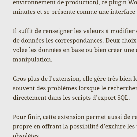
environnement de production), ce plugin Wor
minutes et se présente comme une interface
Il suffit de renseigner les valeurs à modifier 
de données les correspondances. Deux choix s
volée les données en base ou bien créer une 
manipulation.
Gros plus de l’extension, elle gère très bien 
souvent des problèmes lorsque le rechercher
directement dans les scripts d’export SQL.
Pour finir, cette extension permet aussi de 
propre en offrant la possibilité d’exclure les
obsolètes.