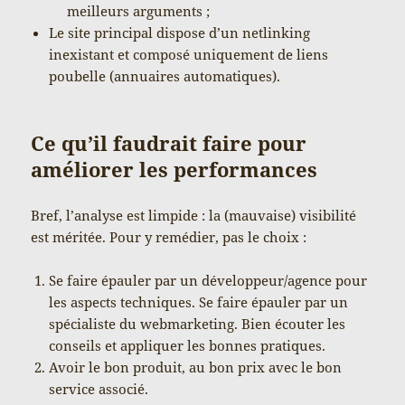
meilleurs arguments ;
Le site principal dispose d’un netlinking
inexistant et composé uniquement de liens
poubelle (annuaires automatiques).
Ce qu’il faudrait faire pour
améliorer les performances
Bref, l’analyse est limpide : la (mauvaise) visibilité
est méritée. Pour y remédier, pas le choix :
Se faire épauler par un développeur/agence pour
les aspects techniques. Se faire épauler par un
spécialiste du webmarketing. Bien écouter les
conseils et appliquer les bonnes pratiques.
Avoir le bon produit, au bon prix avec le bon
service associé.