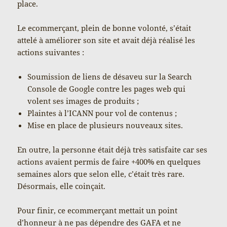
place.
Le ecommerçant, plein de bonne volonté, s’était
attelé à améliorer son site et avait déjà réalisé les
actions suivantes :
Soumission de liens de désaveu sur la Search
Console de Google contre les pages web qui
volent ses images de produits ;
Plaintes à l’ICANN pour vol de contenus ;
Mise en place de plusieurs nouveaux sites.
En outre, la personne était déjà très satisfaite car ses
actions avaient permis de faire +400% en quelques
semaines alors que selon elle, c’était très rare.
Désormais, elle coinçait.
Pour finir, ce ecommerçant mettait un point
d’honneur à ne pas dépendre des GAFA et ne