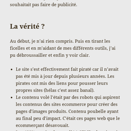
souhaitait pas faire de publicité.
La vérité ?
Au début, je n’ai rien compris. Puis en tirant les
ficelles et en m’aidant de mes différents outils, j’ai
pu débroussailler et enfin y voir clair.
Le site s’est effectivement fait piraté car il n’avait
pas été mis à jour depuis plusieurs années. Les
pirates ont mis des liens pour pousser leurs
propres sites (hélas c’est assez banal).
Le contenu volé l’était par des robots qui aspirent
les contenus des sites ecommerce pour créer des
pages d’images produits. Contenu poubelle ayant
au final peu d’impact. C’était ces pages web que le
ecommerçant désavouait.