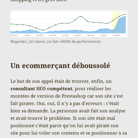
Regardez, j’ai raison, j’ai fait +400% de performances
Un ecommerçant déboussolé
Le but de son appel était de trouver, enfin, un
consultant SEO compétent
, pour réaliser les
montées de version de Prestashop car son site s’est
fait pirater. Oui, oui, il n’y a pas d’erreurs : c’était
bien sa demande. La personne avait fait son analyse
et avait trouvé le problème. Si son site était mal
positionné c’était parce qu’on lui avait piraté son
site pour lui voler son contenu et se positionner à sa