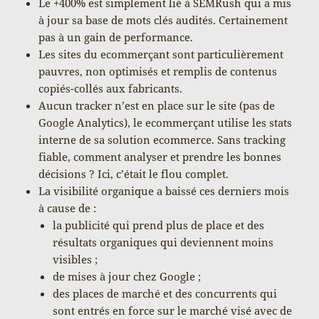
Le +400% est simplement lié à SEMRush qui a mis
à jour sa base de mots clés audités. Certainement
pas à un gain de performance.
Les sites du ecommerçant sont particulièrement
pauvres, non optimisés et remplis de contenus
copiés-collés aux fabricants.
Aucun tracker n’est en place sur le site (pas de
Google Analytics), le ecommerçant utilise les stats
interne de sa solution ecommerce. Sans tracking
fiable, comment analyser et prendre les bonnes
décisions ? Ici, c’était le flou complet.
La visibilité organique a baissé ces derniers mois
à cause de :
la publicité qui prend plus de place et des
résultats organiques qui deviennent moins
visibles ;
de mises à jour chez Google ;
des places de marché et des concurrents qui
sont entrés en force sur le marché visé avec de