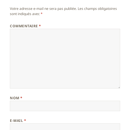
Votre adresse e-mail ne sera pas publiée.
Les champs obligatoires
sont indiqués avec
*
COMMENTAIRE
*
NOM
*
E-MAIL
*