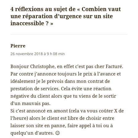
4 réflexions au sujet de « Combien vaut
une réparation d’urgence sur un site
inaccessible ? »
Pierre
dit :
26 novembre 2018 à 9 h 08 min
Bonjour Christophe, en effet c’est pas cher Facturé.
Par contre j’annonce toujours le prix à l’avance et
idéalement je le prévois dans mon contrat de
prestation de services. Cela évite une réaction
négative du client alors que tu viens de le sortir
d’un mauvais pas.
Si c’est annoncé en amont (cela va vous coûter X de
l’heure) alors le client est libre de choisir entre
laisser son site en panne, faire appel à toi ou à
quelqu’un d’autres. 😉