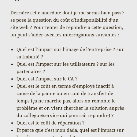
Derrière cette anecdote dont je me serais bien passé
se pose la question du coût d’indisponibilité d’un
site web ? Pour tenter de répondre à cette question,
on peut s’aider avec les interrogations suivantes :
Quel est l’impact sur l’image de l’entreprise ? sur
sa fiabilité ?
Quel est l’impact sur les utilisateurs ? sur les
partenaires ?
Quel est l’impact sur le CA ?
Quel est le coût en terme d’employé inactif à
cause de la panne ou en coût de transfert de
temps (ça ne marche pas, alors on remonte le
problème et on vient chercher la solution auprès
du collègue/service qui pourrait répondre) ?
Quel est le coût de réparation ?
Et parce que c’est mon dada, quel est l’impact sur