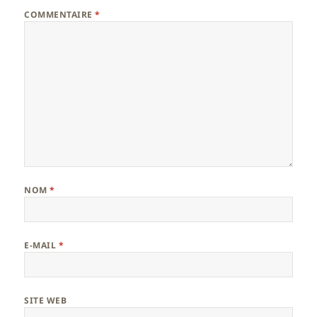
COMMENTAIRE
*
NOM
*
E-MAIL
*
SITE WEB