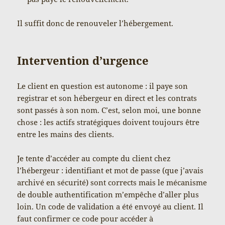
Il suffit donc de renouveler l’hébergement.
Intervention d’urgence
Le client en question est autonome : il paye son
registrar et son hébergeur en direct et les contrats
sont passés à son nom. C’est, selon moi, une bonne
chose : les actifs stratégiques doivent toujours être
entre les mains des clients.
Je tente d’accéder au compte du client chez
l’hébergeur : identifiant et mot de passe (que j’avais
archivé en sécurité) sont corrects mais le mécanisme
de double authentification m’empêche d’aller plus
loin. Un code de validation a été envoyé au client. Il
faut confirmer ce code pour accéder à