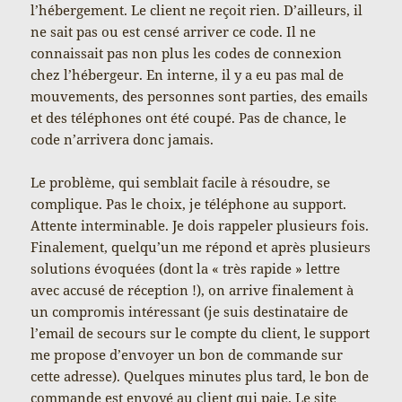
l’hébergement. Le client ne reçoit rien. D’ailleurs, il
ne sait pas ou est censé arriver ce code. Il ne
connaissait pas non plus les codes de connexion
chez l’hébergeur. En interne, il y a eu pas mal de
mouvements, des personnes sont parties, des emails
et des téléphones ont été coupé. Pas de chance, le
code n’arrivera donc jamais.
Le problème, qui semblait facile à résoudre, se
complique. Pas le choix, je téléphone au support.
Attente interminable. Je dois rappeler plusieurs fois.
Finalement, quelqu’un me répond et après plusieurs
solutions évoquées (dont la « très rapide » lettre
avec accusé de réception !), on arrive finalement à
un compromis intéressant (je suis destinataire de
l’email de secours sur le compte du client, le support
me propose d’envoyer un bon de commande sur
cette adresse). Quelques minutes plus tard, le bon de
commande est envoyé au client qui paie. Le site