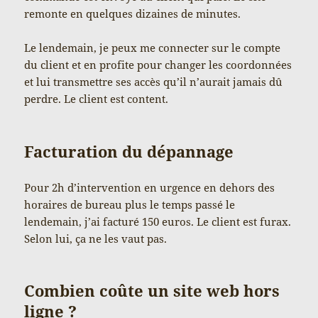
remonte en quelques dizaines de minutes.
Le lendemain, je peux me connecter sur le compte
du client et en profite pour changer les coordonnées
et lui transmettre ses accès qu’il n’aurait jamais dû
perdre. Le client est content.
Facturation du dépannage
Pour 2h d’intervention en urgence en dehors des
horaires de bureau plus le temps passé le
lendemain, j’ai facturé 150 euros. Le client est furax.
Selon lui, ça ne les vaut pas.
Combien coûte un site web hors
ligne ?