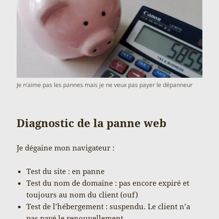
Je n’aime pas les pannes mais je ne veux pas payer le dépanneur
Diagnostic de la panne web
Je dégaine mon navigateur :
Test du site : en panne
Test du nom de domaine : pas encore expiré et
toujours au nom du client (ouf)
Test de l’hébergement : suspendu. Le client n’a
pas payé le renouvellement.