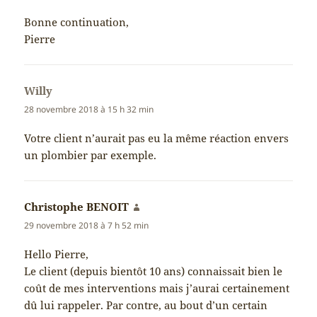
Bonne continuation,
Pierre
Willy
dit :
28 novembre 2018 à 15 h 32 min
Votre client n’aurait pas eu la même réaction envers
un plombier par exemple.
Christophe BENOIT
dit :
29 novembre 2018 à 7 h 52 min
Hello Pierre,
Le client (depuis bientôt 10 ans) connaissait bien le
coût de mes interventions mais j’aurai certainement
dû lui rappeler. Par contre, au bout d’un certain