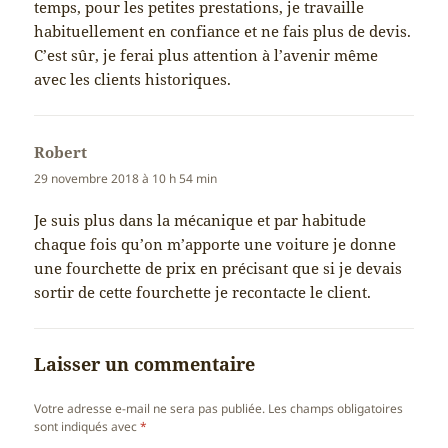
temps, pour les petites prestations, je travaille
habituellement en confiance et ne fais plus de devis.
C’est sûr, je ferai plus attention à l’avenir même
avec les clients historiques.
Robert
dit :
29 novembre 2018 à 10 h 54 min
Je suis plus dans la mécanique et par habitude
chaque fois qu’on m’apporte une voiture je donne
une fourchette de prix en précisant que si je devais
sortir de cette fourchette je recontacte le client.
Laisser un commentaire
Votre adresse e-mail ne sera pas publiée.
Les champs obligatoires
sont indiqués avec
*