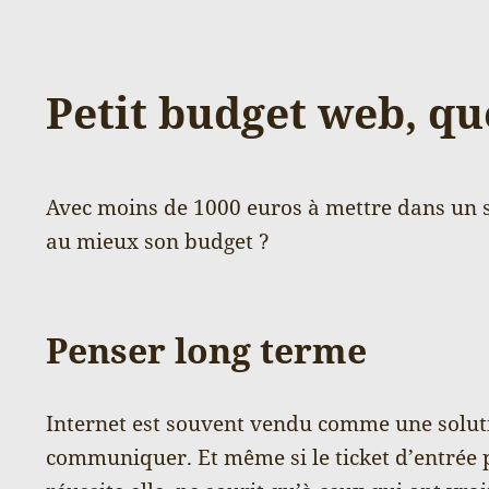
Petit budget web, que
Avec moins de 1000 euros à mettre dans un s
au mieux son budget ?
Penser long terme
Internet est souvent vendu comme une soluti
communiquer. Et même si le ticket d’entrée pe