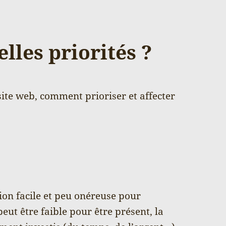
lles priorités ?
ite web, comment prioriser et affecter
on facile et peu onéreuse pour
ut être faible pour être présent, la