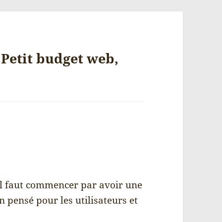
« Petit budget web,
 il faut commencer par avoir une
en pensé pour les utilisateurs et