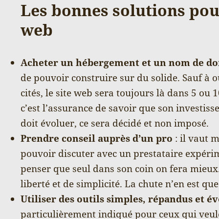
Les bonnes solutions pour
web
Acheter un hébergement et un nom de d
de pouvoir construire sur du solide. Sauf à o
cités, le site web sera toujours là dans 5 ou 
c’est l’assurance de savoir que son investiss
doit évoluer, ce sera décidé et non imposé.
Prendre conseil auprès d’un pro
: il vaut 
pouvoir discuter avec un prestataire expérim
penser que seul dans son coin on fera mieux
liberté et de simplicité. La chute n’en est qu
Utiliser des outils simples, répandus et év
particulièrement indiqué pour ceux qui veul