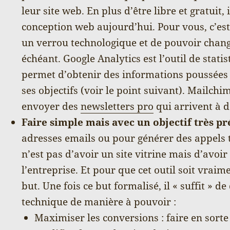
leur site web. En plus d’être libre et gratuit, 
conception web aujourd’hui. Pour vous, c’est
un verrou technologique et de pouvoir change
échéant. Google Analytics est l’outil de statis
permet d’obtenir des informations poussées 
ses objectifs (voir le point suivant). Mailch
envoyer des
newsletters pro
qui arrivent à d
Faire simple mais avec un objectif très pr
adresses emails ou pour générer des appels 
n’est pas d’avoir un site vitrine mais d’avoi
l’entreprise. Et pour que cet outil soit vraime
but. Une fois ce but formalisé, il « suffit » d
technique de manière à pouvoir :
Maximiser les conversions : faire en sorte