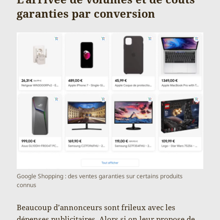
garanties par conversion
Google Shopping : des ventes garanties sur certains produits
connus
Beaucoup d’annonceurs sont frileux avec les
dépenses publicitaires. Alors si on leur propose de