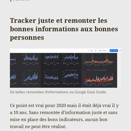
Tracker juste et remonter les
bonnes informations aux bonnes
personnes
De belles remontées d’informations via Google Data Studio
Ce point est vrai pour 2020 mais il était déjà vrai il y
a 10 ans. Sans remontée d’information juste et sans
mise en place des bons indicateurs, aucun bon
travail ne peut être réalisé.