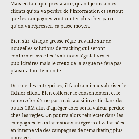
Mais en tant que prestataire, quand je dis à mes
clients qu’on va perdre de l’information et surtout
que les campagnes vont coûter plus cher parce
qu’on va régresser, ça passe moyen.
Bien sûr, chaque grosse régie travaille sur de
nouvelles solutions de tracking qui seront
conformes avec les évolutions législatives et
publicitaires mais le creux de la vague ne fera pas
plaisir à tout le monde.
Du côté des entreprises, il faudra mieux valoriser le
fichier client. Bien collecter le consentement et le
renouveler d’une part mais aussi investir dans des
outils CRM afin d’agréger chez soi la valeur perdue
chez les régies. On pourra alors réinjecter dans les
campagnes les informations intégrées et valorisées
en interne via des campagnes de remarketing plus
poussées.