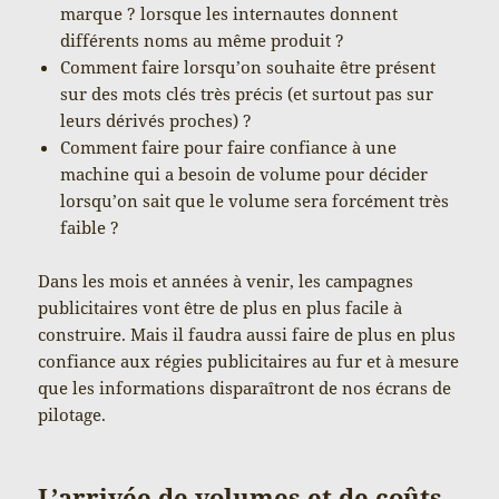
marque ? lorsque les internautes donnent
différents noms au même produit ?
Comment faire lorsqu’on souhaite être présent
sur des mots clés très précis (et surtout pas sur
leurs dérivés proches) ?
Comment faire pour faire confiance à une
machine qui a besoin de volume pour décider
lorsqu’on sait que le volume sera forcément très
faible ?
Dans les mois et années à venir, les campagnes
publicitaires vont être de plus en plus facile à
construire. Mais il faudra aussi faire de plus en plus
confiance aux régies publicitaires au fur et à mesure
que les informations disparaîtront de nos écrans de
pilotage.
L’arrivée de volumes et de coûts