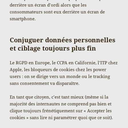
derrière un écran d’ordi alors que les
consommateurs sont eux derrière un écran de
smartphone.
Conjuguer données personnelles
et ciblage toujours plus fin
Le RGPD en Europe, le CCPA en Californie, l’ITP chez
Apple, les bloqueurs de cookies chez les power
users : on se dirige vers un monde ou le tracking
sans consentement va disparaître.
En tant que citoyen, c’est tant mieux (même si la
majorité des internautes ne comprend pas bien et
clique toujours frénétiquement sur « Accepter les
cookies » sans lire ni paramétrer quoi que ce soit).