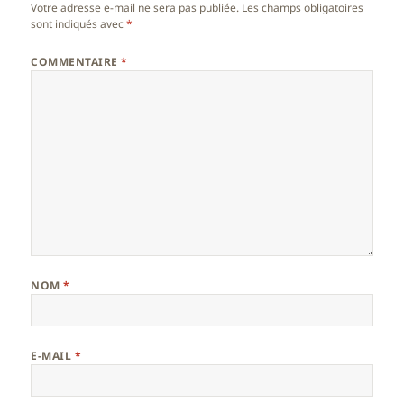
Votre adresse e-mail ne sera pas publiée.
Les champs obligatoires
sont indiqués avec
*
COMMENTAIRE
*
NOM
*
E-MAIL
*