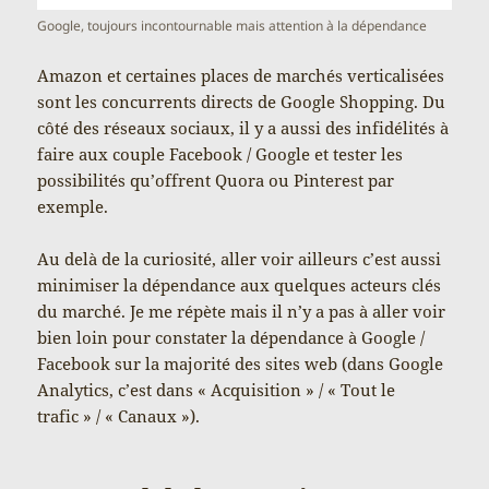
Google, toujours incontournable mais attention à la dépendance
Amazon et certaines places de marchés verticalisées
sont les concurrents directs de Google Shopping. Du
côté des réseaux sociaux, il y a aussi des infidélités à
faire aux couple Facebook / Google et tester les
possibilités qu’offrent Quora ou Pinterest par
exemple.
Au delà de la curiosité, aller voir ailleurs c’est aussi
minimiser la dépendance aux quelques acteurs clés
du marché. Je me répète mais il n’y a pas à aller voir
bien loin pour constater la dépendance à Google /
Facebook sur la majorité des sites web (dans Google
Analytics, c’est dans « Acquisition » / « Tout le
trafic » / « Canaux »).