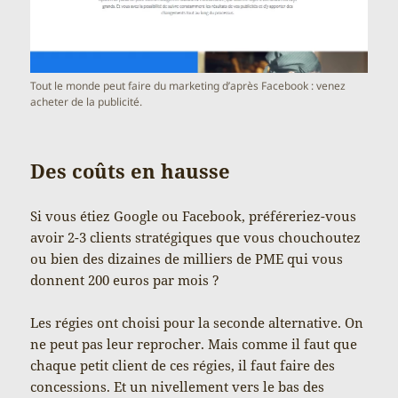
Tout le monde peut faire du marketing d’après Facebook : venez
acheter de la publicité.
Des coûts en hausse
Si vous étiez Google ou Facebook, préféreriez-vous
avoir 2-3 clients stratégiques que vous chouchoutez
ou bien des dizaines de milliers de PME qui vous
donnent 200 euros par mois ?
Les régies ont choisi pour la seconde alternative. On
ne peut pas leur reprocher. Mais comme il faut que
chaque petit client de ces régies, il faut faire des
concessions. Et un nivellement vers le bas des