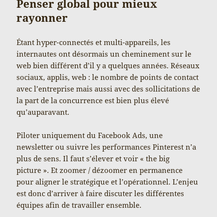
Penser global pour mieux
rayonner
Étant hyper-connectés et multi-appareils, les
internautes ont désormais un cheminement sur le
web bien différent d’il y a quelques années. Réseaux
sociaux, applis, web : le nombre de points de contact
avec l’entreprise mais aussi avec des sollicitations de
la part de la concurrence est bien plus élevé
qu’auparavant.
Piloter uniquement du Facebook Ads, une
newsletter ou suivre les performances Pinterest n’a
plus de sens. Il faut s’élever et voir « the big
picture ». Et zoomer / dézoomer en permanence
pour aligner le stratégique et l’opérationnel. L’enjeu
est donc d’arriver à faire discuter les différentes
équipes afin de travailler ensemble.