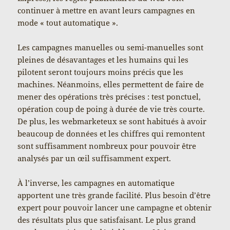
continuer à mettre en avant leurs campagnes en
mode « tout automatique ».
Les campagnes manuelles ou semi-manuelles sont
pleines de désavantages et les humains qui les
pilotent seront toujours moins précis que les
machines. Néanmoins, elles permettent de faire de
mener des opérations très précises : test ponctuel,
opération coup de poing à durée de vie très courte.
De plus, les webmarketeux se sont habitués à avoir
beaucoup de données et les chiffres qui remontent
sont suffisamment nombreux pour pouvoir être
analysés par un œil suffisamment expert.
À l’inverse, les campagnes en automatique
apportent une très grande facilité. Plus besoin d’être
expert pour pouvoir lancer une campagne et obtenir
des résultats plus que satisfaisant. Le plus grand