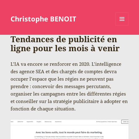
Christophe BENOIT
MENU
ET
Tendances de publicité en
WIDGETS
ligne pour les mois à venir
L’IA va encore se renforcer en 2020. L’intelligence
des agence SEA et des chargés de comptes devra
occuper l’espace que les régies ne peuvent pas
prendre : concevoir des messages percutants,
organiser les campagnes entre les différentes régies
et conseiller sur la stratégie publicitaire à adopter en
fonction de chaque situation.