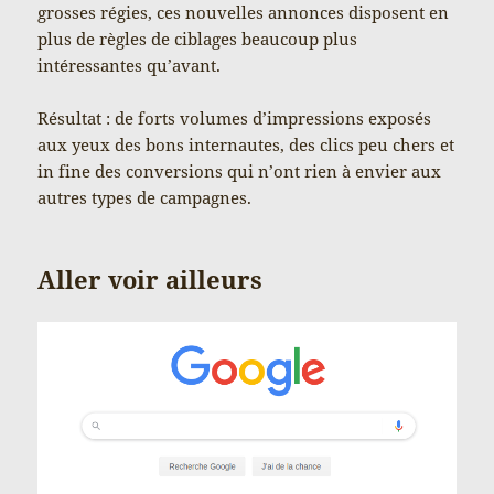
grosses régies, ces nouvelles annonces disposent en
plus de règles de ciblages beaucoup plus
intéressantes qu’avant.
Résultat : de forts volumes d’impressions exposés
aux yeux des bons internautes, des clics peu chers et
in fine des conversions qui n’ont rien à envier aux
autres types de campagnes.
Aller voir ailleurs