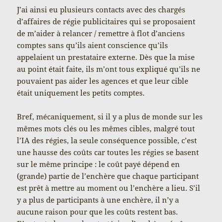
J’ai ainsi eu plusieurs contacts avec des chargés
d’affaires de régie publicitaires qui se proposaient
de m’aider à relancer / remettre à flot d’anciens
comptes sans qu’ils aient conscience qu’ils
appelaient un prestataire externe. Dès que la mise
au point était faite, ils m’ont tous expliqué qu’ils ne
pouvaient pas aider les agences et que leur cible
était uniquement les petits comptes.
Bref, mécaniquement, si il y a plus de monde sur les
mêmes mots clés ou les mêmes cibles, malgré tout
l’IA des régies, la seule conséquence possible, c’est
une hausse des coûts car toutes les régies se basent
sur le même principe : le coût payé dépend en
(grande) partie de l’enchère que chaque participant
est prêt à mettre au moment ou l’enchère a lieu. S’il
y a plus de participants à une enchère, il n’y a
aucune raison pour que les coûts restent bas.