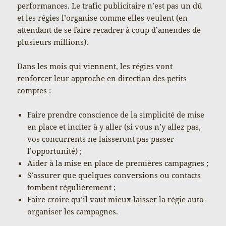
performances. Le trafic publicitaire n’est pas un dû
et les régies l’organise comme elles veulent (en
attendant de se faire recadrer à coup d’amendes de
plusieurs millions).
Dans les mois qui viennent, les régies vont
renforcer leur approche en direction des petits
comptes :
Faire prendre conscience de la simplicité de mise
en place et inciter à y aller (si vous n’y allez pas,
vos concurrents ne laisseront pas passer
l’opportunité) ;
Aider à la mise en place de premières campagnes ;
S’assurer que quelques conversions ou contacts
tombent régulièrement ;
Faire croire qu’il vaut mieux laisser la régie auto-
organiser les campagnes.