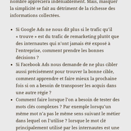
nombre appréciera indéniablement. Mais, masquer
la simplicité se fait au détriment de la richesse des
informations collectées.
Si Google Ads ne nous dit plus si le trafic qu’il
« trouve » est du trafic de remarketing plutôt que
des internautes qui n’ont jamais été exposé à
l’entreprise, comment prendre les bonnes
décisions ?
Si Facebook Ads nous demande de ne plus cibler
aussi précisément pour trouver la bonne cible,
comment apprendre et faire mieux la prochaine
fois si on a besoin de transposer les acquis dans
une autre régie ?
Comment faire lorsque l’on a besoin de tester des
mots clés complexes ? Par exemple lorsqu’un
même mot n’a pas le même sens suivant le métier
dans lequel on l’utilise ? lorsque le mot clé
principalement utilisé par les internautes est une