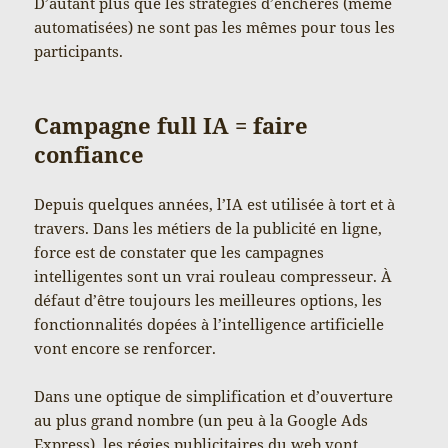
D’autant plus que les stratégies d’enchères (même
automatisées) ne sont pas les mêmes pour tous les
participants.
Campagne full IA = faire
confiance
Depuis quelques années, l’IA est utilisée à tort et à
travers. Dans les métiers de la publicité en ligne,
force est de constater que les campagnes
intelligentes sont un vrai rouleau compresseur. À
défaut d’être toujours les meilleures options, les
fonctionnalités dopées à l’intelligence artificielle
vont encore se renforcer.
Dans une optique de simplification et d’ouverture
au plus grand nombre (un peu à la Google Ads
Express), les régies publicitaires du web vont