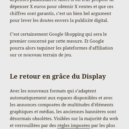
dépenser X euros pour obtenir X ventes et que ces
chiffres sont garantis, c’est un bien bel argument
pour lever les doutes envers la publicité digital.
C’est certainement Google Shopping qui sera le
premier concerné par cette mesure. Et Google
pourra alors taquiner les plateformes d’affiliation
sur ce nouveau terrain de jeu.
Le retour en grâce du Display
Avec les nouveaux formats qui s’adaptent
automatiquement aux espaces disponibles et avec
les annonces composées de multitudes d’éléments
graphiques et médias, les anciennes bannières sont
désormais obsolètes. Visibles sur la majorité du web
et verrouillées par des
règles imposées
par les plus