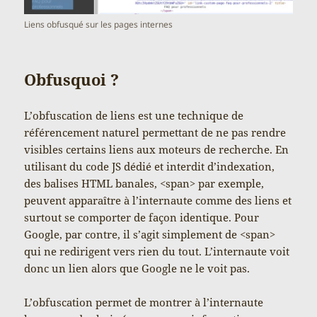
Liens obfusqué sur les pages internes
Obfusquoi ?
L’obfuscation de liens est une technique de
référencement naturel permettant de ne pas rendre
visibles certains liens aux moteurs de recherche. En
utilisant du code JS dédié et interdit d’indexation,
des balises HTML banales, <span> par exemple,
peuvent apparaître à l’internaute comme des liens et
surtout se comporter de façon identique. Pour
Google, par contre, il s’agit simplement de <span>
qui ne redirigent vers rien du tout. L’internaute voit
donc un lien alors que Google ne le voit pas.
L’obfuscation permet de montrer à l’internaute