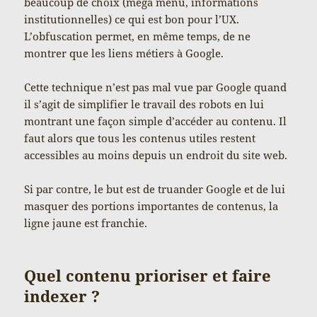
beaucoup de choix (mega menu, informations
institutionnelles) ce qui est bon pour l’UX.
L’obfuscation permet, en même temps, de ne
montrer que les liens métiers à Google.
Cette technique n’est pas mal vue par Google quand
il s’agit de simplifier le travail des robots en lui
montrant une façon simple d’accéder au contenu. Il
faut alors que tous les contenus utiles restent
accessibles au moins depuis un endroit du site web.
Si par contre, le but est de truander Google et de lui
masquer des portions importantes de contenus, la
ligne jaune est franchie.
Quel contenu prioriser et faire
indexer ?