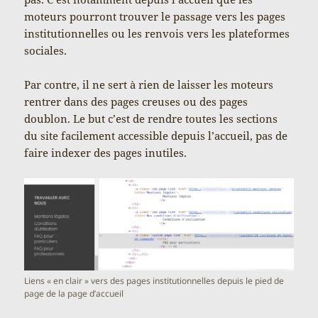
moteurs pourront trouver le passage vers les pages
institutionnelles ou les renvois vers les plateformes
sociales.
Par contre, il ne sert à rien de laisser les moteurs
rentrer dans des pages creuses ou des pages
doublon. Le but c’est de rendre toutes les sections
du site facilement accessible depuis l’accueil, pas de
faire indexer des pages inutiles.
Liens « en clair » vers des pages institutionnelles depuis le pied de
page de la page d’accueil