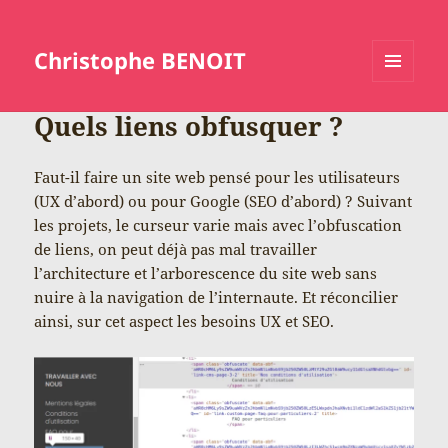
Christophe BENOIT
MENU
ET
Quels liens obfusquer ?
WIDGETS
Faut-il faire un site web pensé pour les utilisateurs
(UX d’abord) ou pour Google (SEO d’abord) ? Suivant
les projets, le curseur varie mais avec l’obfuscation
de liens, on peut déjà pas mal travailler
l’architecture et l’arborescence du site web sans
nuire à la navigation de l’internaute. Et réconcilier
ainsi, sur cet aspect les besoins UX et SEO.