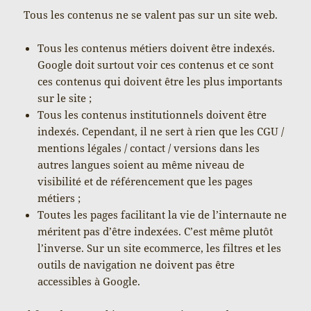
Tous les contenus ne se valent pas sur un site web.
Tous les contenus métiers doivent être indexés.
Google doit surtout voir ces contenus et ce sont
ces contenus qui doivent être les plus importants
sur le site ;
Tous les contenus institutionnels doivent être
indexés. Cependant, il ne sert à rien que les CGU /
mentions légales / contact / versions dans les
autres langues soient au même niveau de
visibilité et de référencement que les pages
métiers ;
Toutes les pages facilitant la vie de l’internaute ne
méritent pas d’être indexées. C’est même plutôt
l’inverse. Sur un site ecommerce, les filtres et les
outils de navigation ne doivent pas être
accessibles à Google.