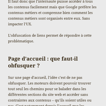
Il faut donc que l’internaute puisse accéder à tous
les contenus facilement mais que Google préfère les
contenus métiers et comprenne bien comment les
contenus métiers sont organisés entre eux. Sans
impacter l’UX.
L’obfuscation de liens permet de répondre à cette
problématique.
Page d’accueil : que faut-il
obfusquer ?
Sur une page d’accueil, l’idée c’est de ne pas
obfusquer. Les moteurs doivent pouvoir trouver
tout seul les chemins pour se balader dans les
différentes sections du site web et accéder sans
contraintes aux contenus – qu’ils soient utiles ou
pas. C’est notamment depuis l’accueil que les