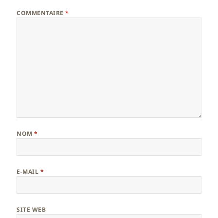
COMMENTAIRE
*
NOM
*
E-MAIL
*
SITE WEB