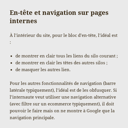
En-tête et navigation sur pages
internes
À l’intérieur du site, pour le bloc d’en-tête, l’idéal est
:
de montrer en clair tous les liens du silo courant ;
de montrer en clair les têtes des autres silos ;
de masquer les autres lien.
Pour les autres fonctionnalités de navigation (barre
latérale typiquement), l’idéal est de les obfusquer. Si
l’internaute veut utiliser une navigation alternative
(avec filtre sur un ecommerce typiquement), il doit
pouvoir le faire mais on ne montre à Google que la
navigation principale.