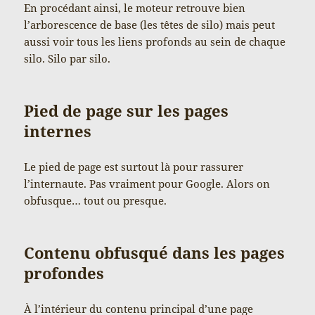
En procédant ainsi, le moteur retrouve bien
l’arborescence de base (les têtes de silo) mais peut
aussi voir tous les liens profonds au sein de chaque
silo. Silo par silo.
Pied de page sur les pages
internes
Le pied de page est surtout là pour rassurer
l’internaute. Pas vraiment pour Google. Alors on
obfusque… tout ou presque.
Contenu obfusqué dans les pages
profondes
À l’intérieur du contenu principal d’une page