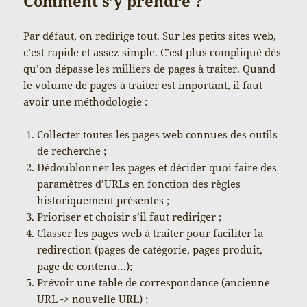
Comment s’y prendre ?
Par défaut, on redirige tout. Sur les petits sites web,
c’est rapide et assez simple. C’est plus compliqué dès
qu’on dépasse les milliers de pages à traiter. Quand
le volume de pages à traiter est important, il faut
avoir une méthodologie :
Collecter toutes les pages web connues des outils
de recherche ;
Dédoublonner les pages et décider quoi faire des
paramètres d’URLs en fonction des règles
historiquement présentes ;
Prioriser et choisir s’il faut rediriger ;
Classer les pages web à traiter pour faciliter la
redirection (pages de catégorie, pages produit,
page de contenu…);
Prévoir une table de correspondance (ancienne
URL -> nouvelle URL) ;