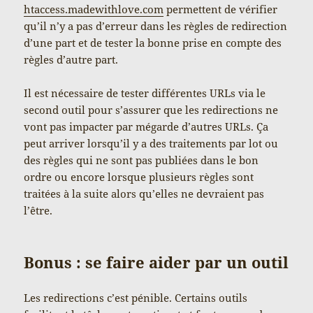
htaccess.madewithlove.com
permettent de vérifier
qu’il n’y a pas d’erreur dans les règles de redirection
d’une part et de tester la bonne prise en compte des
règles d’autre part.
Il est nécessaire de tester différentes URLs via le
second outil pour s’assurer que les redirections ne
vont pas impacter par mégarde d’autres URLs. Ça
peut arriver lorsqu’il y a des traitements par lot ou
des règles qui ne sont pas publiées dans le bon
ordre ou encore lorsque plusieurs règles sont
traitées à la suite alors qu’elles ne devraient pas
l’être.
Bonus : se faire aider par un outil
Les redirections c’est pénible. Certains outils