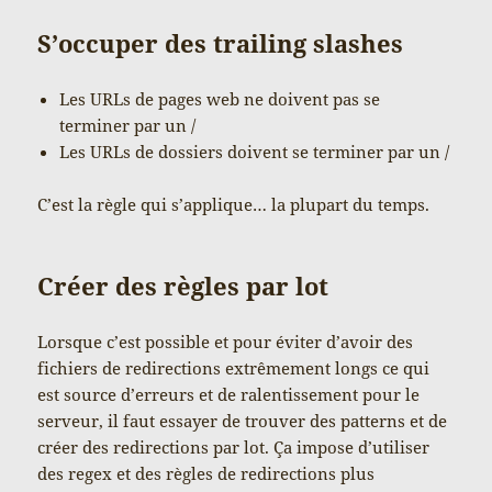
S’occuper des trailing slashes
Les URLs de pages web ne doivent pas se
terminer par un /
Les URLs de dossiers doivent se terminer par un /
C’est la règle qui s’applique… la plupart du temps.
Créer des règles par lot
Lorsque c’est possible et pour éviter d’avoir des
fichiers de redirections extrêmement longs ce qui
est source d’erreurs et de ralentissement pour le
serveur, il faut essayer de trouver des patterns et de
créer des redirections par lot. Ça impose d’utiliser
des regex et des règles de redirections plus