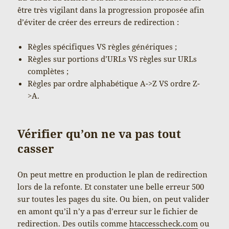
être très vigilant dans la progression proposée afin
d’éviter de créer des erreurs de redirection :
Règles spécifiques VS règles génériques ;
Règles sur portions d’URLs VS règles sur URLs
complètes ;
Règles par ordre alphabétique A->Z VS ordre Z-
>A.
Vérifier qu’on ne va pas tout
casser
On peut mettre en production le plan de redirection
lors de la refonte. Et constater une belle erreur 500
sur toutes les pages du site. Ou bien, on peut valider
en amont qu’il n’y a pas d’erreur sur le fichier de
redirection. Des outils comme
htaccesscheck.com
ou