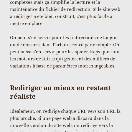
complexes mais ça simplifie la lecture et la
maintenance du fichier de redirection. Si le site web
à rediriger a été bien construit, c’est plus facile à
mettre en place.
On peut s’en servir pour les redirections de langue
ou de dossiers dans l’arborescence par exemple. On
peut aussi s’en servir pour les spider-traps que sont
les moteurs de filtres qui génèrent des milliers de
variations à base de paramètres interchangeables.
Rediriger au mieux en restant
réaliste
Idéalement, on redirige chaque URL vers son URL la
plus proche. Si une page web a disparu dans la
nouvelle version du site web, on redirige vers la