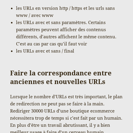
les URLs en version http / https et les urls sans
www / avec www
les URLs avec et sans paramètres. Certains
paramètres peuvent afficher des contenus
différents, d’autres affichent le même contenu.
C’est au cas par cas qu’il faut voir
les URLs avec et sans / final
Faire la correspondance entre
anciennes et nouvelles URLs
Lorsque le nombre d’URLs est très important, le plan
de redirection ne peut pas se faire à la main.
Rediriger 30000 URLs d’une boutique ecommerce
nécessitera trop de temps si c’est fait par un humain.
En plus d’être un travail abrutissant, il y a bien
meilleur usage à faire d’un cerveau humain.