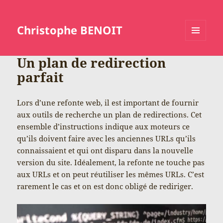
Christophe BENOIT
MENU
ET
Un plan de redirection
WIDGETS
parfait
Lors d’une refonte web, il est important de fournir
aux outils de recherche un plan de redirections. Cet
ensemble d’instructions indique aux moteurs ce
qu’ils doivent faire avec les anciennes URLs qu’ils
connaissaient et qui ont disparu dans la nouvelle
version du site. Idéalement, la refonte ne touche pas
aux URLs et on peut réutiliser les mêmes URLs. C’est
rarement le cas et on est donc obligé de rediriger.