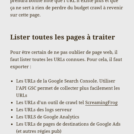
prendra bonne note que l’URL n’existe plus et que
ça ne sert à rien de perdre du budget crawl à revenir
sur cette page.
Lister toutes les pages à traiter
Pour être certain de ne pas oublier de page web, il
faut lister toutes les URLs connues. Pour cela, il faut
exporter :
Les URLs de la Google Search Console. Utiliser
l’API GSC permet de collecter plus facilement les
URLs
Les URLs d’un outil de crawl tel
ScreamingFrog
Les URLs des logs serveur
Les URLS de Google Analytics
Les URLs de pages de destinations de Google Ads
(et autres régies pub)