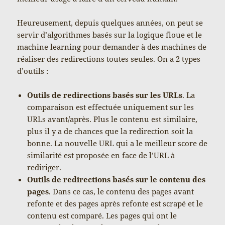
Heureusement, depuis quelques années, on peut se
servir d’algorithmes basés sur la logique floue et le
machine learning pour demander à des machines de
réaliser des redirections toutes seules. On a 2 types
d’outils :
Outils de redirections basés sur les URLs
. La
comparaison est effectuée uniquement sur les
URLs avant/après. Plus le contenu est similaire,
plus il y a de chances que la redirection soit la
bonne. La nouvelle URL qui a le meilleur score de
similarité est proposée en face de l’URL à
rediriger.
Outils de redirections basés sur le contenu des
pages
. Dans ce cas, le contenu des pages avant
refonte et des pages après refonte est scrapé et le
contenu est comparé. Les pages qui ont le