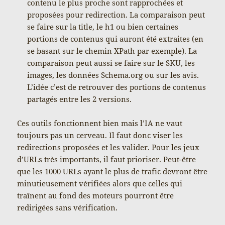
contenu le plus proche sont rapprochées et
proposées pour redirection. La comparaison peut
se faire sur la title, le h1 ou bien certaines
portions de contenus qui auront été extraites (en
se basant sur le chemin XPath par exemple). La
comparaison peut aussi se faire sur le SKU, les
images, les données Schema.org ou sur les avis.
L’idée c’est de retrouver des portions de contenus
partagés entre les 2 versions.
Ces outils fonctionnent bien mais l’IA ne vaut
toujours pas un cerveau. Il faut donc viser les
redirections proposées et les valider. Pour les jeux
d’URLs très importants, il faut prioriser. Peut-être
que les 1000 URLs ayant le plus de trafic devront être
minutieusement vérifiées alors que celles qui
traînent au fond des moteurs pourront être
redirigées sans vérification.