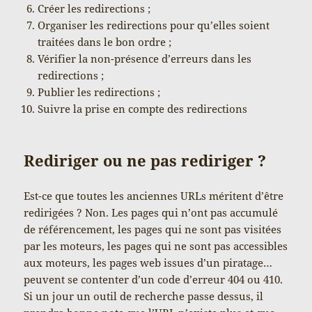
Créer les redirections ;
Organiser les redirections pour qu’elles soient
traitées dans le bon ordre ;
Vérifier la non-présence d’erreurs dans les
redirections ;
Publier les redirections ;
Suivre la prise en compte des redirections
Rediriger ou ne pas rediriger ?
Est-ce que toutes les anciennes URLs méritent d’être
redirigées ? Non. Les pages qui n’ont pas accumulé
de référencement, les pages qui ne sont pas visitées
par les moteurs, les pages qui ne sont pas accessibles
aux moteurs, les pages web issues d’un piratage…
peuvent se contenter d’un code d’erreur 404 ou 410.
Si un jour un outil de recherche passe dessus, il