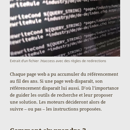
Extrait d’un fichier .htaccess avec des règles de redirections
Chaque page web a pu accumuler du référencement
au fil des ans. Si une page web disparaît, son
référencement disparaît lui aussi. D’où l’importance
de guider les outils de recherche et leur proposer
une solution. Les moteurs décideront alors de
suivre – ou pas – les instructions proposées.