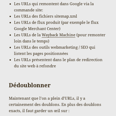
Les URLs qui remontent dans Google via la
commande site:
Les URLs des fichiers sitemap.xml
Les URLs de flux produit (par exemple le flux
Google Merchant Center)
Les URLs de la
Wayback Machine
(pour remonter
loin dans le temps)
Les URLs des outils webmarketing / SEO qui
listent les pages positionnées
Les URLs présentent dans le plan de redirection
du site web à refondre
Dédoublonner
Maintenant que l’on a plein d’URLs, il y a
certainement des doublons. En plus des doublons
exacts, il faut garder un œil sur :