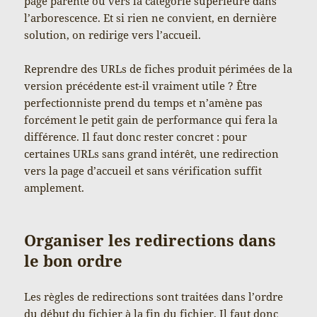
page parente ou vers la catégorie supérieure dans
l’arborescence. Et si rien ne convient, en dernière
solution, on redirige vers l’accueil.
Reprendre des URLs de fiches produit périmées de la
version précédente est-il vraiment utile ? Être
perfectionniste prend du temps et n’amène pas
forcément le petit gain de performance qui fera la
différence. Il faut donc rester concret : pour
certaines URLs sans grand intérêt, une redirection
vers la page d’accueil et sans vérification suffit
amplement.
Organiser les redirections dans
le bon ordre
Les règles de redirections sont traitées dans l’ordre
du début du fichier à la fin du fichier. Il faut donc