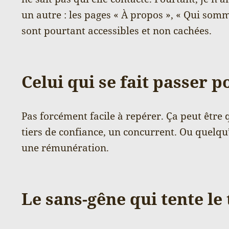
un autre : les pages « À propos », « Qui somm
sont pourtant accessibles et non cachées.
Celui qui se fait passer 
Pas forcément facile à repérer. Ça peut être 
tiers de confiance, un concurrent. Ou quelqu
une rémunération.
Le sans-gêne qui tente le 