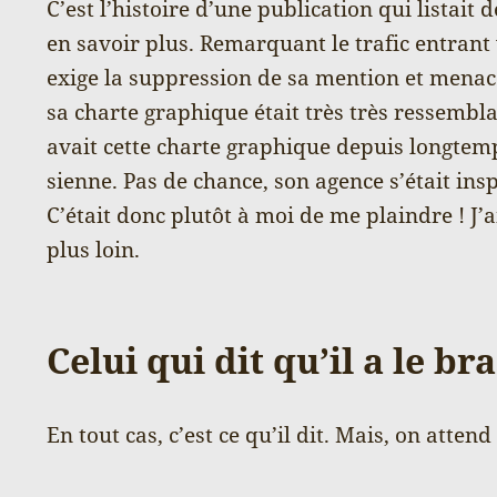
C’est l’histoire d’une publication qui listait
en savoir plus. Remarquant le trafic entrant 
exige la suppression de sa mention et menace
sa charte graphique était très très ressembla
avait cette charte graphique depuis longtemps
sienne. Pas de chance, son agence s’était insp
C’était donc plutôt à moi de me plaindre ! J’a
plus loin.
Celui qui dit qu’il a le b
En tout cas, c’est ce qu’il dit. Mais, on attend