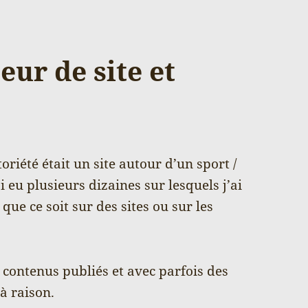
eur de site et
riété était un site autour d’un sport /
ai eu plusieurs dizaines sur lesquels j’ai
ue ce soit sur des sites ou sur les
 contenus publiés et avec parfois des
à raison.