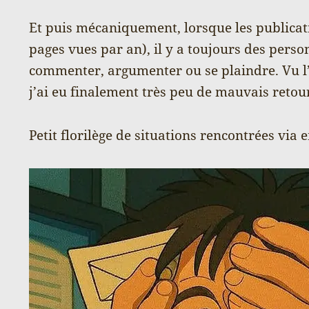
Et puis mécaniquement, lorsque les publicati
pages vues par an), il y a toujours des pers
commenter, argumenter ou se plaindre. Vu l
j’ai eu finalement très peu de mauvais retou
Petit florilège de situations rencontrées via 