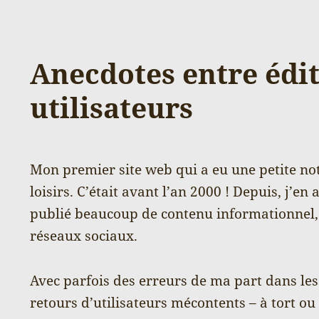
Anecdotes entre édit
utilisateurs
Mon premier site web qui a eu une petite noto
loisirs. C’était avant l’an 2000 ! Depuis, j’en 
publié beaucoup de contenu informationnel, q
réseaux sociaux.
Avec parfois des erreurs de ma part dans les
retours d’utilisateurs mécontents – à tort ou 