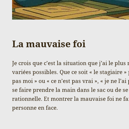
La mauvaise foi
Je crois que c’est la situation que j’ai le plu
variées possibles. Que ce soit « le stagiaire 
pas moi » ou « ce n’est pas vrai », « je ne l’a
se faire prendre la main dans le sac ou de s
rationnelle. Et montrer la mauvaise foi ne fa
personne en face.