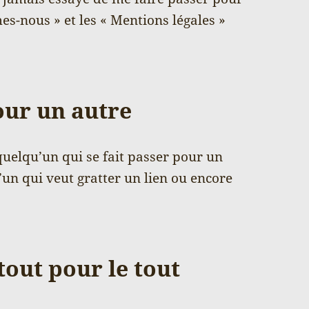
es-nous » et les « Mentions légales »
pour un autre
quelqu’un qui se fait passer pour un
’un qui veut gratter un lien ou encore
tout pour le tout