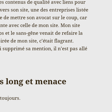
 des contenus de qualité avec liens pour
vers son site, une des entreprises listée
 de mettre son avocat sur le coup, car
nte avec celle de mon site. Mon site
 et le sans-gêne venait de refaire la
irée de mon site, c’était flagrant.
i supprimé sa mention, il n’est pas allé
ras long et menace
 toujours.