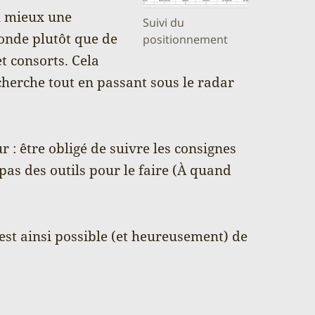
au mieux une
Suivi du
onde plutôt que de
positionnement
 consorts. Cela
cherche tout en passant sous le radar
 : être obligé de suivre les consignes
pas des outils pour le faire (À quand
 est ainsi possible (et heureusement) de