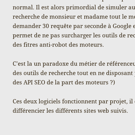
normal. Il est alors primordial de simuler 
recherche de monsieur et madame tout le m
demander 30 requête par seconde à Google et
permet de ne pas surcharger les outils de re
des fitres anti-robot des moteurs.
C’est la un paradoxe du métier de référenceur
des outils de recherche tout en ne disposant 
des API SEO de la part des moteurs ?)
Ces deux logiciels fonctionnent par projet, il
différencier les différents sites web suivis.