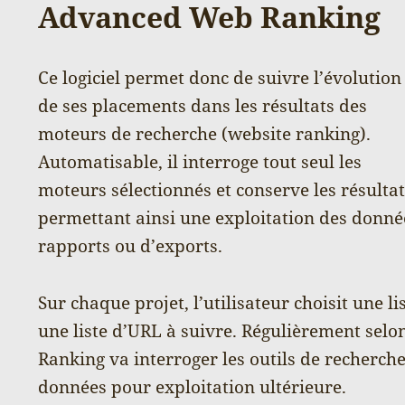
Advanced Web Ranking
Ce logiciel permet donc de suivre l’évolution
de ses placements dans les résultats des
moteurs de recherche (website ranking).
Automatisable, il interroge tout seul les
moteurs sélectionnés et conserve les résulta
permettant ainsi une exploitation des donné
rapports ou d’exports.
Sur chaque projet, l’utilisateur choisit une li
une liste d’URL à suivre. Régulièrement sel
Ranking va interroger les outils de recherche
données pour exploitation ultérieure.