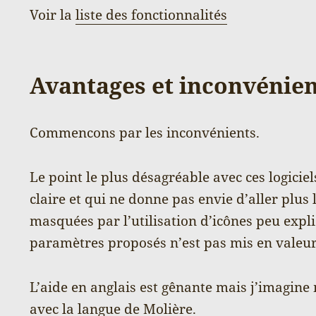
Voir la
liste des fonctionnalités
Avantages et inconvénien
Commencons par les inconvénients.
Le point le plus désagréable avec ces logiciel
claire et qui ne donne pas envie d’aller plus
masquées par l’utilisation d’icônes peu expl
paramètres proposés n’est pas mis en valeur
L’aide en anglais est gênante mais j’imagine 
avec la langue de Molière.