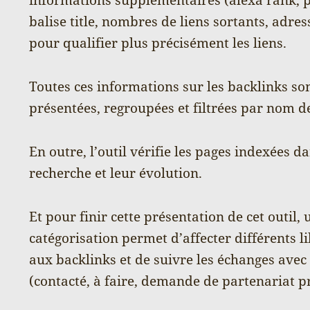
balise title, nombres de liens sortants, adres
pour qualifier plus précisément les liens.
Toutes ces informations sur les backlinks so
présentées, regroupées et filtrées par nom 
En outre, l’outil vérifie les pages indexées da
recherche et leur évolution.
Et pour finir cette présentation de cet outil,
catégorisation permet d’affecter différents l
aux backlinks et de suivre les échanges avec 
(contacté, à faire, demande de partenariat p