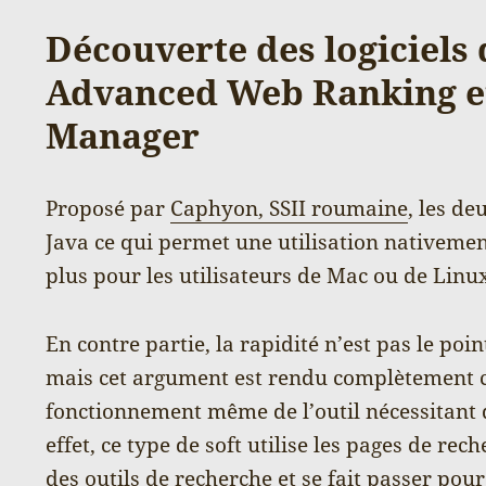
Découverte des logiciels
Advanced Web Ranking e
Manager
Proposé par
Caphyon, SSII roumaine
, les de
Java ce qui permet une utilisation nativemen
plus pour les utilisateurs de Mac ou de Linu
En contre partie, la rapidité n’est pas le point
mais cet argument est rendu complètement c
fonctionnement même de l’outil nécessitant d
effet, ce type de soft utilise les pages de re
des outils de recherche et se fait passer pou