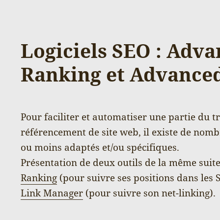
Logiciels SEO : Adv
Ranking et Advance
Pour faciliter et automatiser une partie du t
référencement de site web, il existe de nomb
ou moins adaptés et/ou spécifiques.
Présentation de deux outils de la même suite
Ranking
(pour suivre ses positions dans les 
Link Manager
(pour suivre son net-linking).