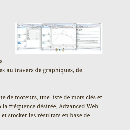
ts
es au travers de graphiques, de
ste de moteurs, une liste de mots clés et
on la fréquence désirée, Advanced Web
 et stocker les résultats en base de