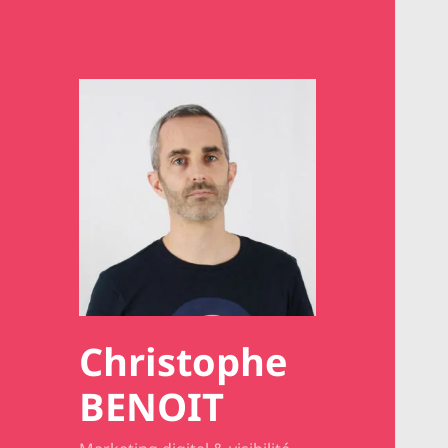
Christophe
BENOIT