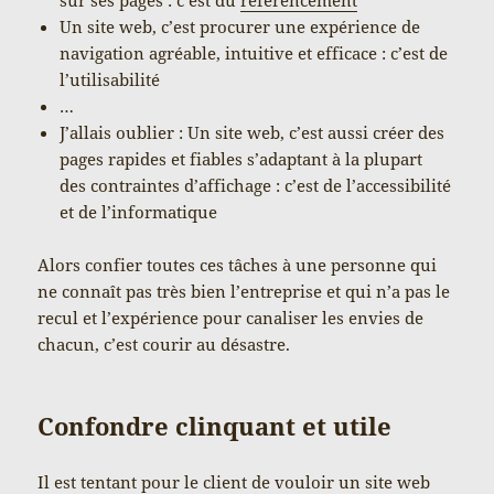
Un site web, c’est procurer une expérience de
navigation agréable, intuitive et efficace : c’est de
l’utilisabilité
…
J’allais oublier : Un site web, c’est aussi créer des
pages rapides et fiables s’adaptant à la plupart
des contraintes d’affichage : c’est de l’accessibilité
et de l’informatique
Alors confier toutes ces tâches à une personne qui
ne connaît pas très bien l’entreprise et qui n’a pas le
recul et l’expérience pour canaliser les envies de
chacun, c’est courir au désastre.
Confondre clinquant et utile
Il est tentant pour le client de vouloir un site web