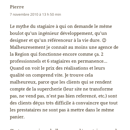
Pierre
dit :
7 novembre 2010 à 13 h 50 min
Le mythe du stagiaire à qui on demande le même
boulot qu’un ingénieur développement, qu’un
designer et qu’un référenceur à la vie dure. 😉
Malheuresement je connait au moins une agence de
la Region qui fonctionne encore comme ça. 2
professionnels et 6 stagiaires en permanence…
Quand on voit le prix des réalisations et leurs
qualité on comprend vite. Je trouve cela
malheureux, parce que les clients qui se rendent
compte de la supercherie (leur site ne transforme
pas, ne vend pas, n’est pas bien referencé, etc.) sont
des clients déçus très difficile à convaincre que tout
les prestataires ne sont pas à mettre dans le même
panier.