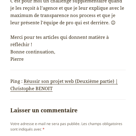
C’est pour moi un challenge supplémentaire quand
je les reçoit à l’agence et que je leur explique avec le
maximum de transparence nos process et que je
leur présente l’équipe de pro qui est derrière. 😉
Merci pour tes articles qui donnent matière à
réfléchir !
Bonne continuation,
Pierre
Ping :
Réussir son projet web (Deuxième partie) |
Christophe BENOIT
Laisser un commentaire
Votre adresse e-mail ne sera pas publiée.
Les champs obligatoires
sont indiqués avec
*