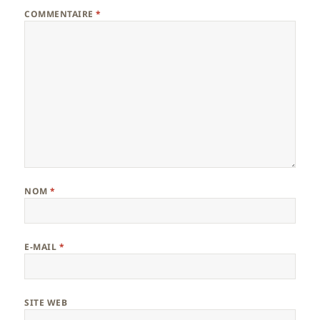
COMMENTAIRE
*
NOM
*
E-MAIL
*
SITE WEB