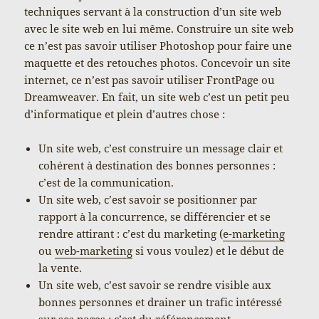
techniques servant à la construction d’un site web
avec le site web en lui même. Construire un site web
ce n’est pas savoir utiliser Photoshop pour faire une
maquette et des retouches photos. Concevoir un site
internet, ce n’est pas savoir utiliser FrontPage ou
Dreamweaver. En fait, un site web c’est un petit peu
d’informatique et plein d’autres chose :
Un site web, c’est construire un message clair et
cohérent à destination des bonnes personnes :
c’est de la communication.
Un site web, c’est savoir se positionner par
rapport à la concurrence, se différencier et se
rendre attirant : c’est du marketing (
e-marketing
ou
web-marketing
si vous voulez) et le début de
la vente.
Un site web, c’est savoir se rendre visible aux
bonnes personnes et drainer un trafic intéressé
sur ses pages : c’est du
référencement