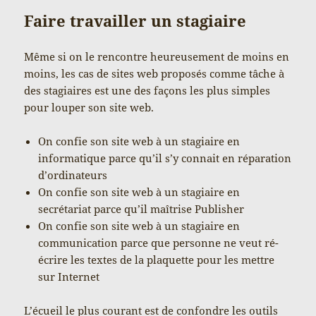
Faire travailler un stagiaire
Même si on le rencontre heureusement de moins en
moins, les cas de sites web proposés comme tâche à
des stagiaires est une des façons les plus simples
pour louper son site web.
On confie son site web à un stagiaire en
informatique parce qu’il s’y connait en réparation
d’ordinateurs
On confie son site web à un stagiaire en
secrétariat parce qu’il maîtrise Publisher
On confie son site web à un stagiaire en
communication parce que personne ne veut ré-
écrire les textes de la plaquette pour les mettre
sur Internet
L’écueil le plus courant est de confondre les outils