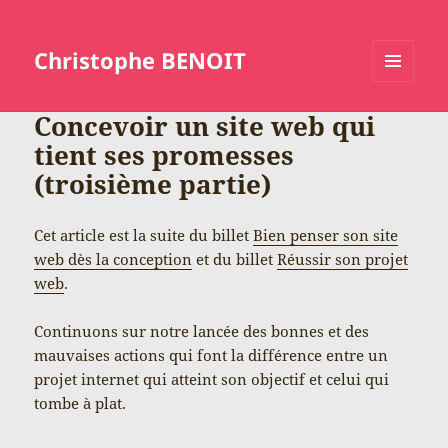
Christophe BENOIT
MENU
ET
Concevoir un site web qui
WIDGETS
tient ses promesses
(troisième partie)
Cet article est la suite du billet
Bien penser son site
web dès la conception
et du billet
Réussir son projet
web
.
Continuons sur notre lancée des bonnes et des
mauvaises actions qui font la différence entre un
projet internet qui atteint son objectif et celui qui
tombe à plat.