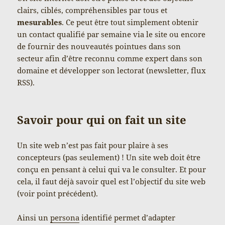
clairs, ciblés, compréhensibles par tous et
mesurables
. Ce peut être tout simplement obtenir
un contact qualifié par semaine via le site ou encore
de fournir des nouveautés pointues dans son
secteur afin d’être reconnu comme expert dans son
domaine et développer son lectorat (newsletter, flux
RSS).
Savoir pour qui on fait un site
Un site web n’est pas fait pour plaire à ses
concepteurs (pas seulement) ! Un site web doit être
conçu en pensant à celui qui va le consulter. Et pour
cela, il faut déjà savoir quel est l’objectif du site web
(voir point précédent).
Ainsi un
persona
identifié permet d’adapter