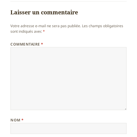
Laisser un commentaire
Votre adresse e-mail ne sera pas publiée.
Les champs obligatoires
sont indiqués avec
*
COMMENTAIRE
*
NOM
*