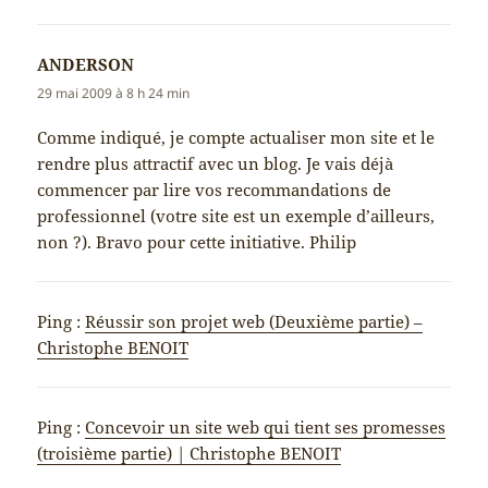
ANDERSON
dit :
29 mai 2009 à 8 h 24 min
Comme indiqué, je compte actualiser mon site et le
rendre plus attractif avec un blog. Je vais déjà
commencer par lire vos recommandations de
professionnel (votre site est un exemple d’ailleurs,
non ?). Bravo pour cette initiative. Philip
Ping :
Réussir son projet web (Deuxième partie) –
Christophe BENOIT
Ping :
Concevoir un site web qui tient ses promesses
(troisième partie) | Christophe BENOIT