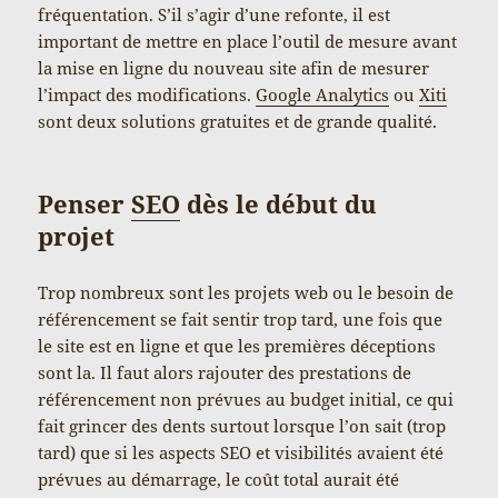
fréquentation. S’il s’agir d’une refonte, il est
important de mettre en place l’outil de mesure avant
la mise en ligne du nouveau site afin de mesurer
l’impact des modifications.
Google Analytics
ou
Xiti
sont deux solutions gratuites et de grande qualité.
Penser
SEO
dès le début du
projet
Trop nombreux sont les projets web ou le besoin de
référencement se fait sentir trop tard, une fois que
le site est en ligne et que les premières déceptions
sont la. Il faut alors rajouter des prestations de
référencement non prévues au budget initial, ce qui
fait grincer des dents surtout lorsque l’on sait (trop
tard) que si les aspects SEO et visibilités avaient été
prévues au démarrage, le coût total aurait été