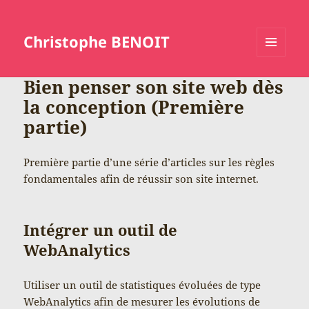
Christophe BENOIT
MENU
ET
Bien penser son site web dès
WIDGETS
la conception (Première
partie)
Première partie d’une série d’articles sur les règles
fondamentales afin de réussir son site internet.
Intégrer un outil de
WebAnalytics
Utiliser un outil de statistiques évoluées de type
WebAnalytics afin de mesurer les évolutions de