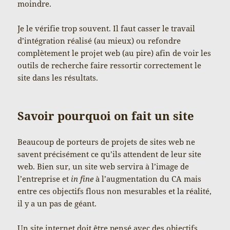
moindre.
Je le vérifie trop souvent. Il faut casser le travail
d’intégration réalisé (au mieux) ou refondre
complètement le projet web (au pire) afin de voir les
outils de recherche faire ressortir correctement le
site dans les résultats.
Savoir pourquoi on fait un site
Beaucoup de porteurs de projets de sites web ne
savent précisément ce qu’ils attendent de leur site
web. Bien sur, un site web servira à l’image de
l’entreprise et
in fine
à l’augmentation du CA mais
entre ces objectifs flous non mesurables et la réalité,
il y a un pas de géant.
Un site internet doit être pensé avec des objectifs