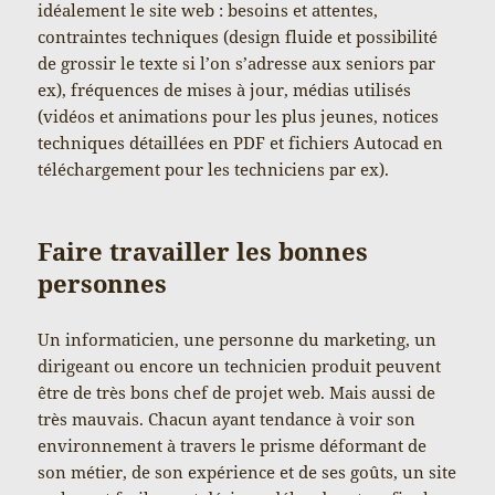
idéalement le site web : besoins et attentes,
contraintes techniques (design fluide et possibilité
de grossir le texte si l’on s’adresse aux seniors par
ex), fréquences de mises à jour, médias utilisés
(vidéos et animations pour les plus jeunes, notices
techniques détaillées en PDF et fichiers Autocad en
téléchargement pour les techniciens par ex).
Faire travailler les bonnes
personnes
Un informaticien, une personne du marketing, un
dirigeant ou encore un technicien produit peuvent
être de très bons chef de projet web. Mais aussi de
très mauvais. Chacun ayant tendance à voir son
environnement à travers le prisme déformant de
son métier, de son expérience et de ses goûts, un site