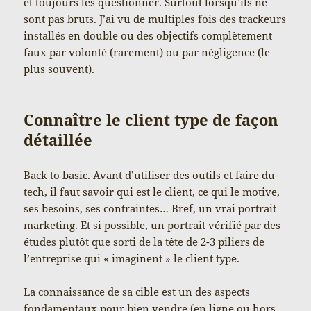
et toujours les questionner. Surtout lorsqu’ils ne
sont pas bruts. J’ai vu de multiples fois des trackeurs
installés en double ou des objectifs complètement
faux par volonté (rarement) ou par négligence (le
plus souvent).
Connaître le client type de façon
détaillée
Back to basic. Avant d’utiliser des outils et faire du
tech, il faut savoir qui est le client, ce qui le motive,
ses besoins, ses contraintes… Bref, un vrai portrait
marketing. Et si possible, un portrait vérifié par des
études plutôt que sorti de la tête de 2-3 piliers de
l’entreprise qui « imaginent » le client type.
La connaissance de sa cible est un des aspects
fondamentaux pour bien vendre (en ligne ou hors