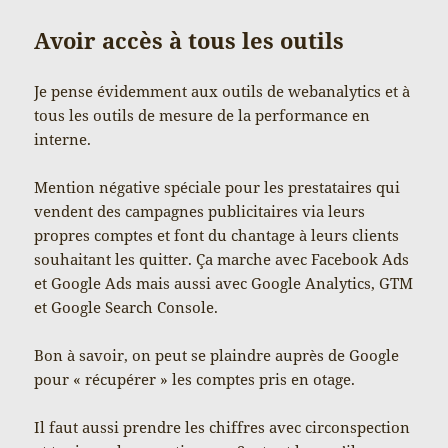
Avoir accès à tous les outils
Je pense évidemment aux outils de webanalytics et à
tous les outils de mesure de la performance en
interne.
Mention négative spéciale pour les prestataires qui
vendent des campagnes publicitaires via leurs
propres comptes et font du chantage à leurs clients
souhaitant les quitter. Ça marche avec Facebook Ads
et Google Ads mais aussi avec Google Analytics, GTM
et Google Search Console.
Bon à savoir, on peut se plaindre auprès de Google
pour « récupérer » les comptes pris en otage.
Il faut aussi prendre les chiffres avec circonspection