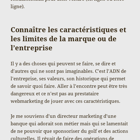
ligne).
Connaître les caractéristiques et
les limites de la marque ou de
l’entreprise
Il y a des choses qui peuvent se faire, se dire et
d’autres qui ne sont pas imaginables. C’est l’ADN de
l’entreprise, ses valeurs, son historique qui permet
de savoir quoi faire. Aller à l’encontre peut être très
dangereux et ce n’est pas au prestataire
webmarketing de jouer avec ces caractéristiques.
Je me souviens d’un directeur marketing d’une
banque qui adorait son métier mais qui se lamentait
de ne pouvoir que sponsoriser du golf et des actions
culturelles. Il rêvait de faire des opérations de