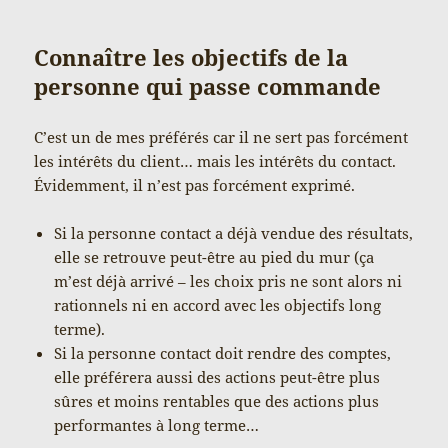
Connaître les objectifs de la
personne qui passe commande
C’est un de mes préférés car il ne sert pas forcément
les intérêts du client… mais les intérêts du contact.
Évidemment, il n’est pas forcément exprimé.
Si la personne contact a déjà vendue des résultats,
elle se retrouve peut-être au pied du mur (ça
m’est déjà arrivé – les choix pris ne sont alors ni
rationnels ni en accord avec les objectifs long
terme).
Si la personne contact doit rendre des comptes,
elle préférera aussi des actions peut-être plus
sûres et moins rentables que des actions plus
performantes à long terme…