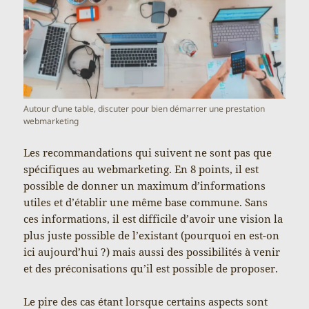
Autour d’une table, discuter pour bien démarrer une prestation
webmarketing
Les recommandations qui suivent ne sont pas que
spécifiques au webmarketing. En 8 points, il est
possible de donner un maximum d’informations
utiles et d’établir une même base commune. Sans
ces informations, il est difficile d’avoir une vision la
plus juste possible de l’existant (pourquoi en est-on
ici aujourd’hui ?) mais aussi des possibilités à venir
et des préconisations qu’il est possible de proposer.
Le pire des cas étant lorsque certains aspects sont