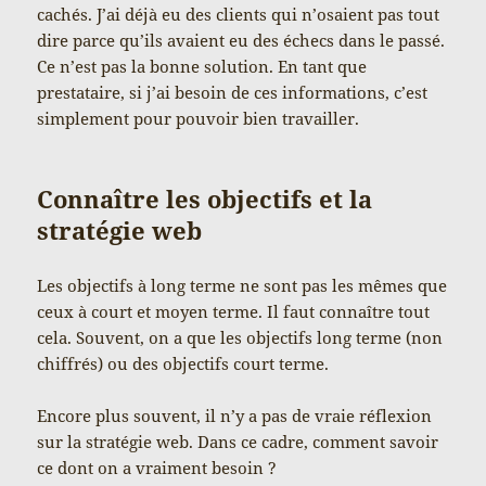
cachés. J’ai déjà eu des clients qui n’osaient pas tout
dire parce qu’ils avaient eu des échecs dans le passé.
Ce n’est pas la bonne solution. En tant que
prestataire, si j’ai besoin de ces informations, c’est
simplement pour pouvoir bien travailler.
Connaître les objectifs et la
stratégie web
Les objectifs à long terme ne sont pas les mêmes que
ceux à court et moyen terme. Il faut connaître tout
cela. Souvent, on a que les objectifs long terme (non
chiffrés) ou des objectifs court terme.
Encore plus souvent, il n’y a pas de vraie réflexion
sur la stratégie web. Dans ce cadre, comment savoir
ce dont on a vraiment besoin ?