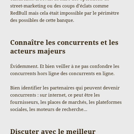
street-marketing ou des coups d’éclats comme
RedBull mais cela était impossible par le périmètre
des possibles de cette banque.
Connaître les concurrents et les
acteurs majeurs
Évidemment. Et bien veiller à ne pas confondre les
concurrents hors ligne des concurrents en ligne.
Bien identifier les partenaires qui peuvent devenir
concurrents : sur internet, ce peut être les
fournisseurs, les places de marchés, les plateformes
sociales, les moteurs de recherche…
Discuter avec le meilleur