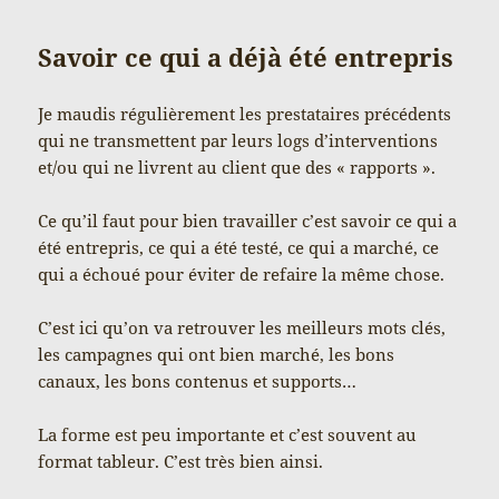
Savoir ce qui a déjà été entrepris
Je maudis régulièrement les prestataires précédents
qui ne transmettent par leurs logs d’interventions
et/ou qui ne livrent au client que des « rapports ».
Ce qu’il faut pour bien travailler c’est savoir ce qui a
été entrepris, ce qui a été testé, ce qui a marché, ce
qui a échoué pour éviter de refaire la même chose.
C’est ici qu’on va retrouver les meilleurs mots clés,
les campagnes qui ont bien marché, les bons
canaux, les bons contenus et supports…
La forme est peu importante et c’est souvent au
format tableur. C’est très bien ainsi.