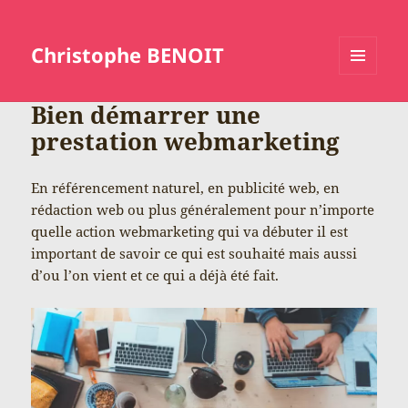
Christophe BENOIT
MENU
ET
Bien démarrer une
WIDGETS
prestation webmarketing
En référencement naturel, en publicité web, en
rédaction web ou plus généralement pour n’importe
quelle action webmarketing qui va débuter il est
important de savoir ce qui est souhaité mais aussi
d’ou l’on vient et ce qui a déjà été fait.