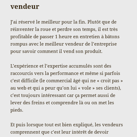
vendeur
J’ai réservé le meilleur pour la fin. Plutôt que de
réinventer la roue et perdre son temps, il est très
profitable de passer 1 heure en entretien à bâtons
rompus avec le meilleur vendeur de l’entreprise
pour savoir comment il vend son produit.
L’expérience et l’expertise accumulés sont des
raccourcis vers la performance et même si parfois
c’est difficile (le commercial âgé qui ne « croit pas »
au web et qui a peur qu’on lui « vole » ses clients),
c’est toujours intéressant car ça permet aussi de
lever des freins et comprendre là ou on met les
pieds.
Et puis lorsque tout est bien expliqué, les vendeurs
comprennent que c’est leur intérêt de devoir