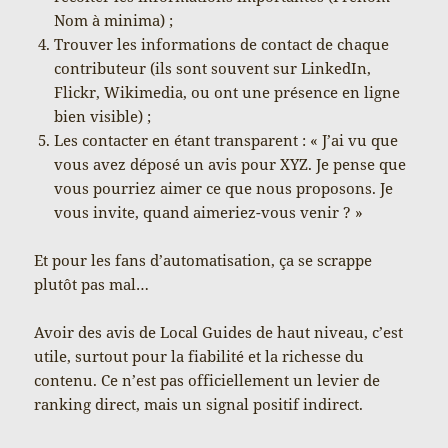
Nom à minima) ;
Trouver les informations de contact de chaque
contributeur (ils sont souvent sur LinkedIn,
Flickr, Wikimedia, ou ont une présence en ligne
bien visible) ;
Les contacter en étant transparent : « J’ai vu que
vous avez déposé un avis pour XYZ. Je pense que
vous pourriez aimer ce que nous proposons. Je
vous invite, quand aimeriez-vous venir ? »
Et pour les fans d’automatisation, ça se scrappe
plutôt pas mal…
Avoir des avis de Local Guides de haut niveau, c’est
utile, surtout pour la fiabilité et la richesse du
contenu. Ce n’est pas officiellement un levier de
ranking direct, mais un signal positif indirect.