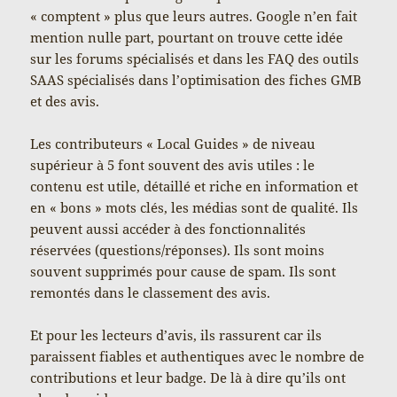
« comptent » plus que leurs autres. Google n’en fait
mention nulle part, pourtant on trouve cette idée
sur les forums spécialisés et dans les FAQ des outils
SAAS spécialisés dans l’optimisation des fiches GMB
et des avis.
Les contributeurs « Local Guides » de niveau
supérieur à 5 font souvent des avis utiles : le
contenu est utile, détaillé et riche en information et
en « bons » mots clés, les médias sont de qualité. Ils
peuvent aussi accéder à des fonctionnalités
réservées (questions/réponses). Ils sont moins
souvent supprimés pour cause de spam. Ils sont
remontés dans le classement des avis.
Et pour les lecteurs d’avis, ils rassurent car ils
paraissent fiables et authentiques avec le nombre de
contributions et leur badge. De là à dire qu’ils ont