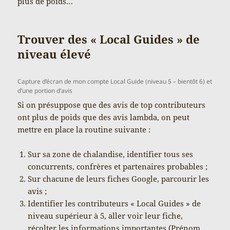
plus de poids…
Trouver des « Local Guides » de
niveau élevé
Capture d’écran de mon compte Local Guide (niveau 5 – bientôt 6) et
d’une portion d’avis
Si on présuppose que des avis de top contributeurs
ont plus de poids que des avis lambda, on peut
mettre en place la routine suivante :
Sur sa zone de chalandise, identifier tous ses
concurrents, confrères et partenaires probables ;
Sur chacune de leurs fiches Google, parcourir les
avis ;
Identifier les contributeurs « Local Guides » de
niveau supérieur à 5, aller voir leur fiche,
récolter les informations importantes (Prénom