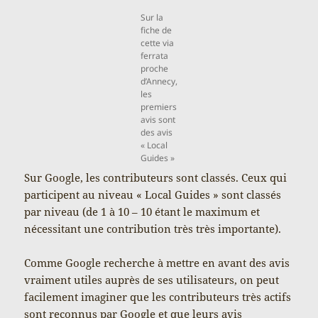
Sur la
fiche de
cette via
ferrata
proche
d’Annecy,
les
premiers
avis sont
des avis
« Local
Guides »
Sur Google, les contributeurs sont classés. Ceux qui
participent au niveau « Local Guides » sont classés
par niveau (de 1 à 10 – 10 étant le maximum et
nécessitant une contribution très très importante).
Comme Google recherche à mettre en avant des avis
vraiment utiles auprès de ses utilisateurs, on peut
facilement imaginer que les contributeurs très actifs
sont reconnus par Google et que leurs avis