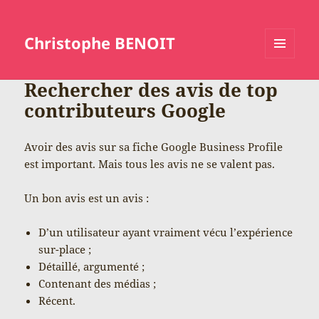
Christophe BENOIT
MENU
ET
Rechercher des avis de top
WIDGETS
contributeurs Google
Avoir des avis sur sa fiche Google Business Profile
est important. Mais tous les avis ne se valent pas.
Un bon avis est un avis :
D’un utilisateur ayant vraiment vécu l’expérience
sur-place ;
Détaillé, argumenté ;
Contenant des médias ;
Récent.