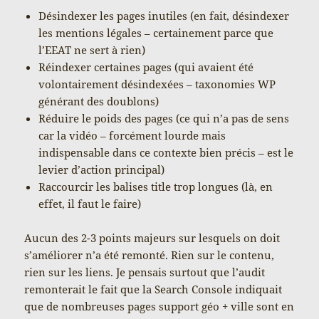
Désindexer les pages inutiles (en fait, désindexer
les mentions légales – certainement parce que
l’EEAT ne sert à rien)
Réindexer certaines pages (qui avaient été
volontairement désindexées – taxonomies WP
générant des doublons)
Réduire le poids des pages (ce qui n’a pas de sens
car la vidéo – forcément lourde mais
indispensable dans ce contexte bien précis – est le
levier d’action principal)
Raccourcir les balises title trop longues (là, en
effet, il faut le faire)
Aucun des 2-3 points majeurs sur lesquels on doit
s’améliorer n’a été remonté. Rien sur le contenu,
rien sur les liens. Je pensais surtout que l’audit
remonterait le fait que la Search Console indiquait
que de nombreuses pages support géo + ville sont en