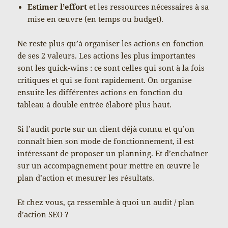
Estimer l’effort
et les ressources nécessaires à sa
mise en œuvre (en temps ou budget).
Ne reste plus qu’à organiser les actions en fonction
de ses 2 valeurs. Les actions les plus importantes
sont les quick-wins : ce sont celles qui sont à la fois
critiques et qui se font rapidement. On organise
ensuite les différentes actions en fonction du
tableau à double entrée élaboré plus haut.
Si l’audit porte sur un client déjà connu et qu’on
connaît bien son mode de fonctionnement, il est
intéressant de proposer un planning. Et d’enchaîner
sur un accompagnement pour mettre en œuvre le
plan d’action et mesurer les résultats.
Et chez vous, ça ressemble à quoi un audit / plan
d’action SEO ?