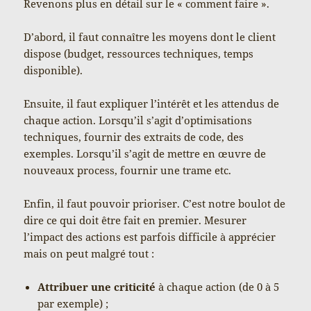
Revenons plus en détail sur le « comment faire ».
D’abord, il faut connaître les moyens dont le client
dispose (budget, ressources techniques, temps
disponible).
Ensuite, il faut expliquer l’intérêt et les attendus de
chaque action. Lorsqu’il s’agit d’optimisations
techniques, fournir des extraits de code, des
exemples. Lorsqu’il s’agit de mettre en œuvre de
nouveaux process, fournir une trame etc.
Enfin, il faut pouvoir prioriser. C’est notre boulot de
dire ce qui doit être fait en premier. Mesurer
l’impact des actions est parfois difficile à apprécier
mais on peut malgré tout :
Attribuer une criticité
à chaque action (de 0 à 5
par exemple) ;