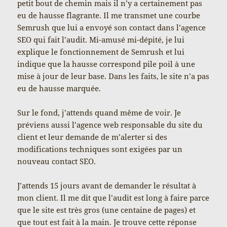
petit bout de chemin mais il n’y a certainement pas
eu de hausse flagrante. Il me transmet une courbe
Semrush que lui a envoyé son contact dans l’agence
SEO qui fait l’audit. Mi-amusé mi-dépité, je lui
explique le fonctionnement de Semrush et lui
indique que la hausse correspond pile poil à une
mise à jour de leur base. Dans les faits, le site n’a pas
eu de hausse marquée.
Sur le fond, j’attends quand même de voir. Je
préviens aussi l’agence web responsable du site du
client et leur demande de m’alerter si des
modifications techniques sont exigées par un
nouveau contact SEO.
J’attends 15 jours avant de demander le résultat à
mon client. Il me dit que l’audit est long à faire parce
que le site est très gros (une centaine de pages) et
que tout est fait à la main. Je trouve cette réponse