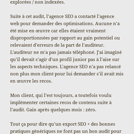
explorées / non indexées.
Suite à cet audit, l’agence SEO a contacté l’agence
web pour demander des optimisations. Aucune n’a
été mise en œuvre car elles étaient vraiment
disproportionnées par rapport au gain potentiel ou
relevaient d’erreurs de la part de l’auditeur.
L’auditeur ne m’a pas jamais téléphoné. J’ai imaginé
qu’il devait s’agir d’un profil junior pas à l’aise sur
les aspects techniques. L’agence SEO n’a pas relancé
non plus mon client pour lui demander s’il avait mis
en œuvre les recos.
Mon client, qui l’est toujours, a toutefois voulu
implémenter certaines recos de contenu suite à
l’audit. Gain après quelques mois : zéro.
Tout ça pour dire qu’un export SEO + des bonnes
pratiques génériques ne font pas un bon audit pour