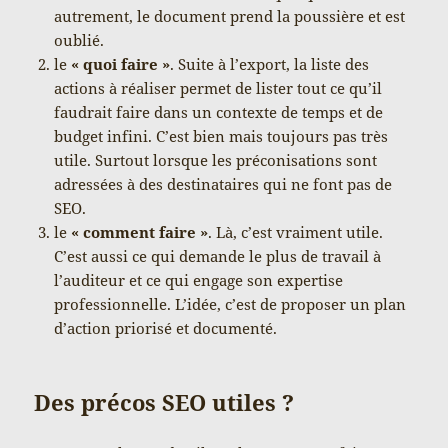
autrement, le document prend la poussière et est
oublié.
le
« quoi faire »
. Suite à l’export, la liste des
actions à réaliser permet de lister tout ce qu’il
faudrait faire dans un contexte de temps et de
budget infini. C’est bien mais toujours pas très
utile. Surtout lorsque les préconisations sont
adressées à des destinataires qui ne font pas de
SEO.
le
« comment faire »
. Là, c’est vraiment utile.
C’est aussi ce qui demande le plus de travail à
l’auditeur et ce qui engage son expertise
professionnelle. L’idée, c’est de proposer un plan
d’action priorisé et documenté.
Des précos SEO utiles ?