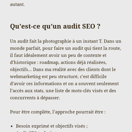
autant.
Qu’est-ce qu’un audit SEO ?
Un audit fait la photographie à un instant T. Dans un
monde parfait, pour faire un audit qui tient la route,
il faut idéalement avoir un peu de contexte et
d’historique : roadmap, actions déjà réalisées,
objectifs… Dans ma réalité avec des clients dont le
webmarketing est peu structuré, c’est difficile
d’avoir ces informations et on a souvent seulement
l’accès aux stats, une liste de mots-clés visés et des
concurrents à dépasser.
Pour être complète, l’approche pourrait être :
Besoin exprimé et objectifs visés ;