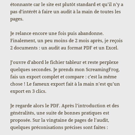
étonnante car le site est plutôt standard et qu’il n’y a
pas d’intérêt à faire un audit à la main de toutes les
pages.
Je relance encore une fois puis abandonne.
Finalement, un peu moins de 2 mois après, je reçois
2 documents : un audit au format PDF et un Excel.
J’ouvre d’abord le fichier tableur et reste perplexe
quelques secondes. Je prends mon ScreamingFrog,
fais un export complet et compare : c’est la même
chose ! Le fameux export fait à la main n’est qu’un
export en 3 clics.
Je regarde alors le PDF. Après l’introduction et des
généralités, une suite de bonnes pratiques est
proposée. Sur la vingtaine de pages de l’audit,
quelques préconisations précises sont faites :