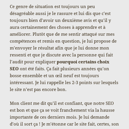
Ce genre de situation est toujours un peu
désagréable aussi je le rassure et lui dis que c’est
toujours bien d’avoir un deuxième avis et qu’il y
aura certainement des choses à apprendre et à
améliorer. Plutôt que de me sentir attaqué sur mes
compétences et remis en question, je lui propose de
m’envoyer le résultat afin que je lui donne mon
ressenti et que je discute avec la personne qui fait
l’audit pour expliquer
pourquoi certains choix
SEO
ont été faits. Ça fait plusieurs années qu’on
bosse ensemble et un œil neuf est toujours
intéressant. Je lui rappelle les 2-3 points sur lesquels
le site n’est pas encore bon.
Mon client me dit qu’il est confiant, que notre SEO
est bon et que ça se voit franchement via la hausse
importante de ces derniers mois. Je lui demande
d’où il sort ça ! Je m’étonne car le site fait, certes, son