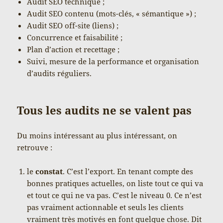
Audit SEO technique ;
Audit SEO contenu (mots-clés, « sémantique ») ;
Audit SEO off-site (liens) ;
Concurrence et faisabilité ;
Plan d’action et recettage ;
Suivi, mesure de la performance et organisation
d’audits réguliers.
Tous les audits ne se valent pas
Du moins intéressant au plus intéressant, on
retrouve :
le
constat
. C’est l’export. En tenant compte des
bonnes pratiques actuelles, on liste tout ce qui va
et tout ce qui ne va pas. C’est le niveau 0. Ce n’est
pas vraiment actionnable et seuls les clients
vraiment très motivés en font quelque chose. Dit