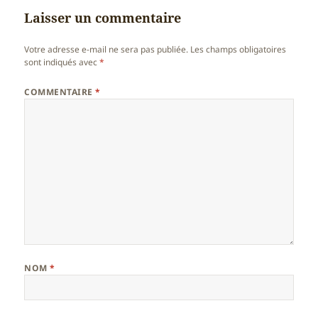
Laisser un commentaire
Votre adresse e-mail ne sera pas publiée.
Les champs obligatoires
sont indiqués avec
*
COMMENTAIRE
*
NOM
*