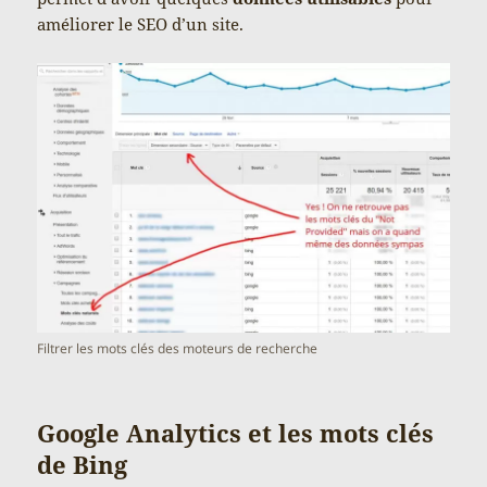
améliorer le SEO d’un site.
Filtrer les mots clés des moteurs de recherche
Google Analytics et les mots clés
de Bing