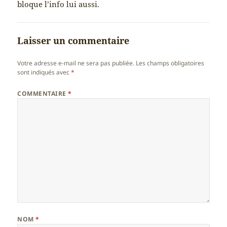
bloque l’info lui aussi.
Laisser un commentaire
Votre adresse e-mail ne sera pas publiée.
Les champs obligatoires
sont indiqués avec
*
COMMENTAIRE
*
NOM
*