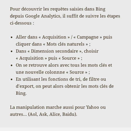
Pour découvrir les requêtes saisies dans Bing
depuis Google Analytics, il suffit de suivre les étapes
ci-dessous :
Aller dans « Acquisition » / « Campagne » puis
cliquer dans « Mots clés naturels » ;
Dans « Dimension secondaire », choisir
« Acquisition » puis « Source » ;
On se retrouve alors avec tous les mots clés et
une nouvelle colonnne « Source » ;
En utilisant les fonctions de tri, de filtre ou
d’export, on peut alors obtenir les mots clés de
Bing.
La manipulation marche aussi pour Yahoo ou
autres… (Aol, Ask, Alice, Baidu).