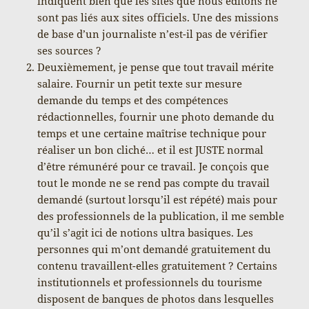
indiquent bien que les sites que nous éditons ne
sont pas liés aux sites officiels. Une des missions
de base d’un journaliste n’est-il pas de vérifier
ses sources ?
Deuxièmement, je pense que tout travail mérite
salaire. Fournir un petit texte sur mesure
demande du temps et des compétences
rédactionnelles, fournir une photo demande du
temps et une certaine maîtrise technique pour
réaliser un bon cliché… et il est JUSTE normal
d’être rémunéré pour ce travail. Je conçois que
tout le monde ne se rend pas compte du travail
demandé (surtout lorsqu’il est répété) mais pour
des professionnels de la publication, il me semble
qu’il s’agit ici de notions ultra basiques. Les
personnes qui m’ont demandé gratuitement du
contenu travaillent-elles gratuitement ? Certains
institutionnels et professionnels du tourisme
disposent de banques de photos dans lesquelles