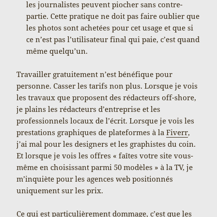
les journalistes peuvent piocher sans contre-
partie. Cette pratique ne doit pas faire oublier que
les photos sont achetées pour cet usage et que si
ce n’est pas l’utilisateur final qui paie, c’est quand
même quelqu’un.
Travailler gratuitement n’est bénéfique pour
personne. Casser les tarifs non plus. Lorsque je vois
les travaux que proposent des rédacteurs off-shore,
je plains les rédacteurs d’entreprise et les
professionnels locaux de l’écrit. Lorsque je vois les
prestations graphiques de plateformes à la
Fiverr
,
j’ai mal pour les designers et les graphistes du coin.
Et lorsque je vois les offres « faîtes votre site vous-
même en choisissant parmi 50 modèles » à la TV, je
m’inquiète pour les agences web positionnés
uniquement sur les prix.
Ce qui est particulièrement dommage, c’est que les