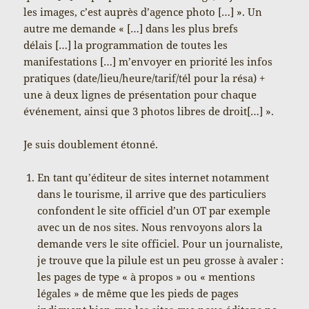
les images, c’est auprès d’agence photo […] ». Un
autre me demande « […] dans les plus brefs
délais […] la programmation de toutes les
manifestations […] m’envoyer en priorité les infos
pratiques (date/lieu/heure/tarif/tél pour la résa) +
une à deux lignes de présentation pour chaque
événement, ainsi que 3 photos libres de droit[…] ».
Je suis doublement étonné.
En tant qu’éditeur de sites internet notamment
dans le tourisme, il arrive que des particuliers
confondent le site officiel d’un OT par exemple
avec un de nos sites. Nous renvoyons alors la
demande vers le site officiel. Pour un journaliste,
je trouve que la pilule est un peu grosse à avaler :
les pages de type « à propos » ou « mentions
légales » de même que les pieds de pages