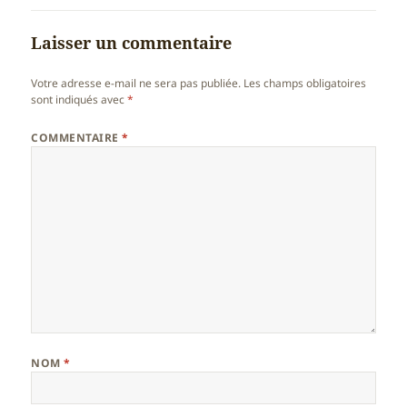
Laisser un commentaire
Votre adresse e-mail ne sera pas publiée.
Les champs obligatoires
sont indiqués avec
*
COMMENTAIRE
*
NOM
*