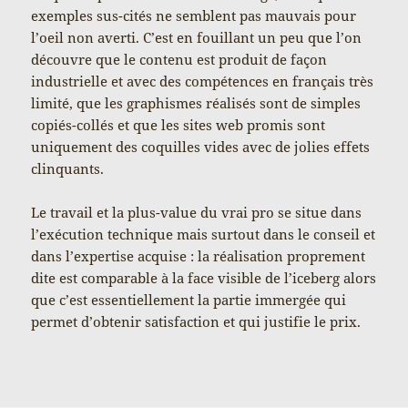
exemples sus-cités ne semblent pas mauvais pour
l’oeil non averti. C’est en fouillant un peu que l’on
découvre que le contenu est produit de façon
industrielle et avec des compétences en français très
limité, que les graphismes réalisés sont de simples
copiés-collés et que les sites web promis sont
uniquement des coquilles vides avec de jolies effets
clinquants.
Le travail et la plus-value du vrai pro se situe dans
l’exécution technique mais surtout dans le conseil et
dans l’expertise acquise : la réalisation proprement
dite est comparable à la face visible de l’iceberg alors
que c’est essentiellement la partie immergée qui
permet d’obtenir satisfaction et qui justifie le prix.