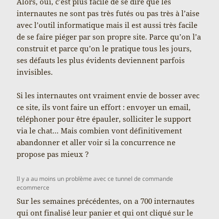
Alors, oui, c’est plus facile de se dire que les
internautes ne sont pas très futés ou pas très à l’aise
avec l’outil informatique mais il est aussi très facile
de se faire piéger par son propre site. Parce qu’on l’a
construit et parce qu’on le pratique tous les jours,
ses défauts les plus évidents deviennent parfois
invisibles.
Si les internautes ont vraiment envie de bosser avec
ce site, ils vont faire un effort : envoyer un email,
téléphoner pour être épauler, solliciter le support
via le chat… Mais combien vont définitivement
abandonner et aller voir si la concurrence ne
propose pas mieux ?
Il y a au moins un problème avec ce tunnel de commande
ecommerce
Sur les semaines précédentes, on a 700 internautes
qui ont finalisé leur panier et qui ont cliqué sur le