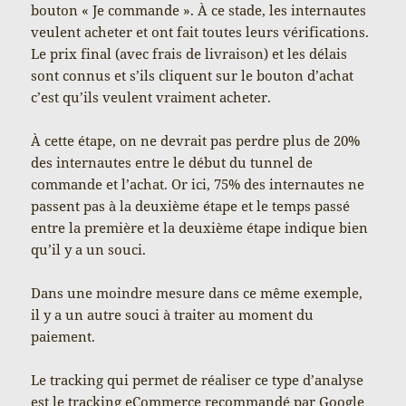
bouton « Je commande ». À ce stade, les internautes
veulent acheter et ont fait toutes leurs vérifications.
Le prix final (avec frais de livraison) et les délais
sont connus et s’ils cliquent sur le bouton d’achat
c’est qu’ils veulent vraiment acheter.
À cette étape, on ne devrait pas perdre plus de 20%
des internautes entre le début du tunnel de
commande et l’achat. Or ici, 75% des internautes ne
passent pas à la deuxième étape et le temps passé
entre la première et la deuxième étape indique bien
qu’il y a un souci.
Dans une moindre mesure dans ce même exemple,
il y a un autre souci à traiter au moment du
paiement.
Le tracking qui permet de réaliser ce type d’analyse
est le
tracking eCommerce recommandé
par Google