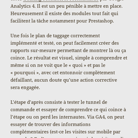
Analytics 4. Il est un peu pénible à mettre en place.
Heureusement il existe des modules tout fait qui
facilitent la tâche notamment pour Prestashop.
Une fois le plan de taggage correctement
implémenté et testé, on peut facilement créer des
rapports sur-mesure permettant de montrer là ou ça
coince. Le résultat est visuel, simple à comprendre et
même si on ne voit que le « quoi » et pas le
« pourquoi », avec cet entonnoir complètement
défaillant, aucun doute qu’une action corrective
sera engagée.
L’étape d’après consiste à tester le tunnel de
commande et essayer de comprendre ce qui coince à
l’étape ou on perd les internautes. Via GA4, on peut
essayer de trouver des informations
complémentaires (est-ce les visites sur mobile par