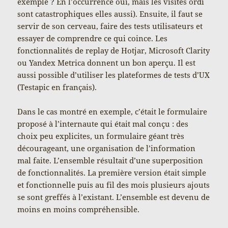
exemple ? En l’occurrence oui, mais les visites ordi
sont catastrophiques elles aussi). Ensuite, il faut se
servir de son cerveau, faire des tests utilisateurs et
essayer de comprendre ce qui coince. Les
fonctionnalités de replay de Hotjar, Microsoft Clarity
ou Yandex Metrica donnent un bon aperçu. Il est
aussi possible d’utiliser les plateformes de tests d’UX
(Testapic en français).
Dans le cas montré en exemple, c’était le formulaire
proposé à l’internaute qui était mal conçu : des
choix peu explicites, un formulaire géant très
décourageant, une organisation de l’information
mal faite. L’ensemble résultait d’une superposition
de fonctionnalités. La première version était simple
et fonctionnelle puis au fil des mois plusieurs ajouts
se sont greffés à l’existant. L’ensemble est devenu de
moins en moins compréhensible.