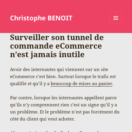
Christophe BENOIT
MENU
ET
Surveiller son tunnel de
WIDGETS
commande eCommerce
n’est jamais inutile
Avoir des internautes qui viennent sur un site
eCommerce c’est bien. Surtout lorsque le trafic est
qualifié et qu’il y a
beaucoup de mises au panier
.
Par contre, lorsque les internautes appellent parce
qu’ils n’y comprennent rien c’est un signe qu’il y a
un problème. Et le problème n’est pas forcément du
côté du client qui veut acheter.