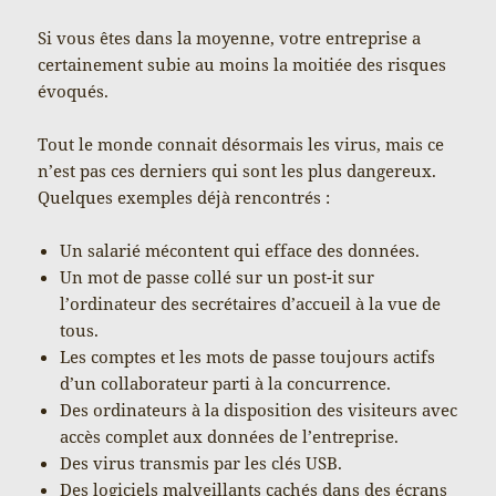
Si vous êtes dans la moyenne, votre entreprise a
certainement subie au moins la moitiée des risques
évoqués.
Tout le monde connait désormais les virus, mais ce
n’est pas ces derniers qui sont les plus dangereux.
Quelques exemples déjà rencontrés :
Un salarié mécontent qui efface des données.
Un mot de passe collé sur un post-it sur
l’ordinateur des secrétaires d’accueil à la vue de
tous.
Les comptes et les mots de passe toujours actifs
d’un collaborateur parti à la concurrence.
Des ordinateurs à la disposition des visiteurs avec
accès complet aux données de l’entreprise.
Des virus transmis par les clés USB.
Des logiciels malveillants cachés dans des écrans