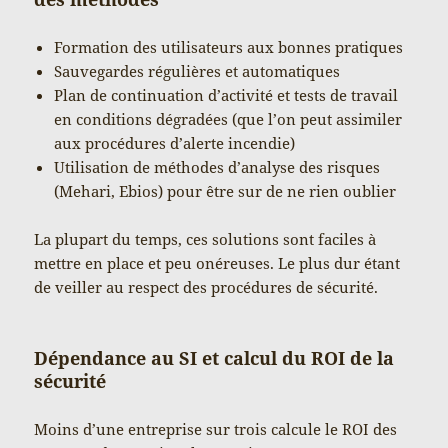
Formation des utilisateurs aux bonnes pratiques
Sauvegardes régulières et automatiques
Plan de continuation d’activité et tests de travail
en conditions dégradées (que l’on peut assimiler
aux procédures d’alerte incendie)
Utilisation de méthodes d’analyse des risques
(Mehari, Ebios) pour être sur de ne rien oublier
La plupart du temps, ces solutions sont faciles à
mettre en place et peu onéreuses. Le plus dur étant
de veiller au respect des procédures de sécurité.
Dépendance au SI et calcul du ROI de la
sécurité
Moins d’une entreprise sur trois calcule le ROI des