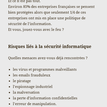
Et ce n’est pas tout.
Environ 85% des entreprises françaises se pensent
bien protégées alors que seulement 1/4 de ces
entreprises ont mis en place une politique de
sécurité de l’information.
Et vous, jouez-vous avec le feu ?
Risques liés à la sécurité informatique
Quelles menaces avez-vous déjà rencontrées ?
les virus et programmes malveillants
les emails frauduleux
le piratage
l’espionnage industriel
la malversation
la perte d’information confidentielles
l’erreur de manipulation.