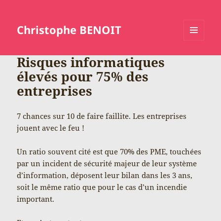
Christophe BENOIT
MENU
ET
Risques informatiques
WIDGETS
élevés pour 75% des
entreprises
7 chances sur 10 de faire faillite. Les entreprises
jouent avec le feu !
Un ratio souvent cité est que 70% des PME, touchées
par un incident de sécurité majeur de leur système
d’information, déposent leur bilan dans les 3 ans,
soit le même ratio que pour le cas d’un incendie
important.