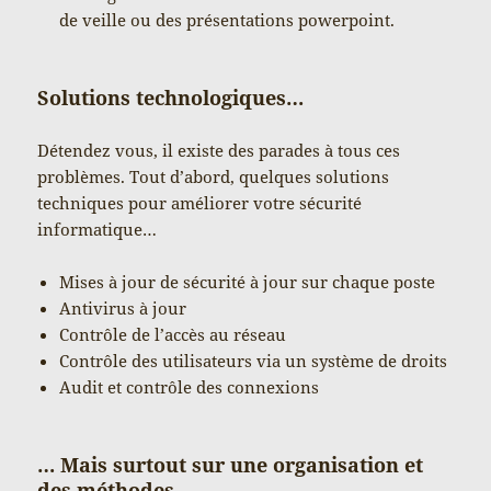
de veille ou des présentations powerpoint.
Solutions technologiques…
Détendez vous, il existe des parades à tous ces
problèmes. Tout d’abord, quelques solutions
techniques pour améliorer votre sécurité
informatique…
Mises à jour de sécurité à jour sur chaque poste
Antivirus à jour
Contrôle de l’accès au réseau
Contrôle des utilisateurs via un système de droits
Audit et contrôle des connexions
… Mais surtout sur une organisation et
des méthodes