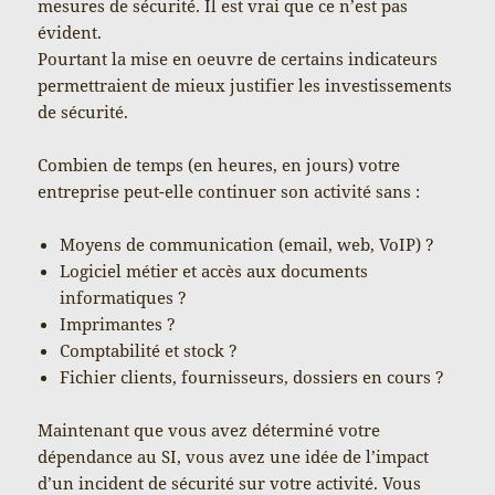
mesures de sécurité. Il est vrai que ce n’est pas
évident.
Pourtant la mise en oeuvre de certains indicateurs
permettraient de mieux justifier les investissements
de sécurité.
Combien de temps (en heures, en jours) votre
entreprise peut-elle continuer son activité sans :
Moyens de communication (email, web, VoIP) ?
Logiciel métier et accès aux documents
informatiques ?
Imprimantes ?
Comptabilité et stock ?
Fichier clients, fournisseurs, dossiers en cours ?
Maintenant que vous avez déterminé votre
dépendance au SI, vous avez une idée de l’impact
d’un incident de sécurité sur votre activité. Vous