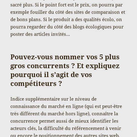
sacré plus. Si le point fort est le prix, on pourra par
exemple fouiller du côté des sites de comparaison et
de bons plans. Si le produit a des qualités écolo, on
pourra regarder du côté des blogs écologiques pour
poster des articles invités…
Pouvez-vous nommer vos 5 plus
gros concurrents ? Et expliquez
pourquoi il s’agit de vos
compétiteurs ?
Indice supplémentaire sur le niveau de
connaissance du marché en ligne (qui est peut-être
très différent du marché hors ligne), connaître la
concurrence permet aussi de mieux identifier les
acteurs clés, la difficulté du référencement à venir
ou encore le positionnement des autres sites web.