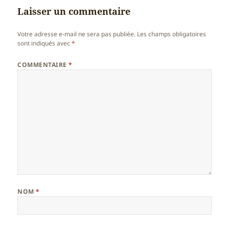
Laisser un commentaire
Votre adresse e-mail ne sera pas publiée.
Les champs obligatoires
sont indiqués avec
*
COMMENTAIRE
*
NOM
*