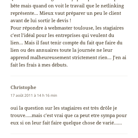
bête mais quand on voit le travail que le netlinking
représente… Mieux vaut préparer un peu le client
avant de lui sortir le devis !
Pour répondre à webmaster toulouse, les stagiaires
c’est l’idéal pour les entreprises qui veulent du
lien… Mais il faut tenir compte du fait que faire du
lien ou des annuaires toute la journée ne leur
apprend malheureusement strictement rien… J’en ai
fait les frais à mes débuts.
Christophe
dit :
17 août 2011 à 14 h 16 min
oui la question sur les stagiaires est très drôle je
trouve…..mais c’est vrai que ca peut etre sympa pour
eux si on leur fait faire quelque chose de varié……