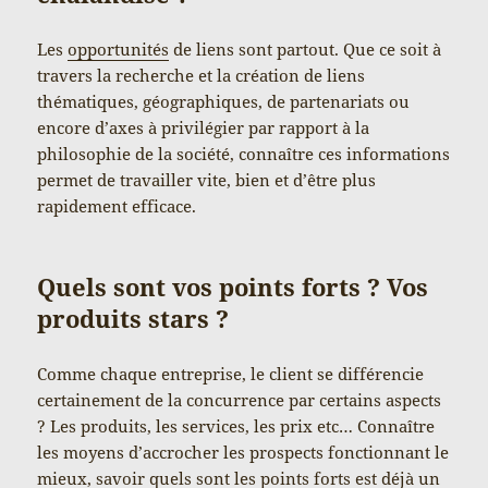
Les
opportunités
de liens sont partout. Que ce soit à
travers la recherche et la création de liens
thématiques, géographiques, de partenariats ou
encore d’axes à privilégier par rapport à la
philosophie de la société, connaître ces informations
permet de travailler vite, bien et d’être plus
rapidement efficace.
Quels sont vos points forts ? Vos
produits stars ?
Comme chaque entreprise, le client se différencie
certainement de la concurrence par certains aspects
? Les produits, les services, les prix etc… Connaître
les moyens d’accrocher les prospects fonctionnant le
mieux, savoir quels sont les points forts est déjà un