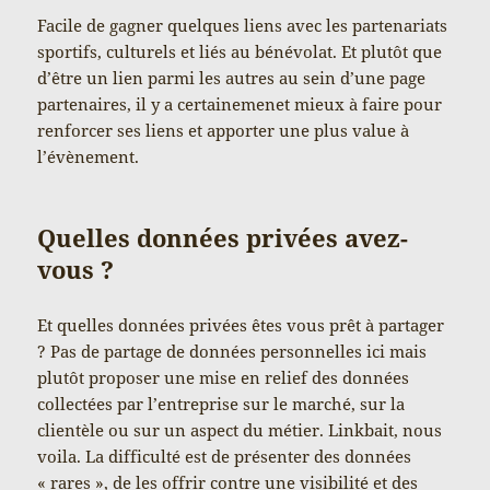
Facile de gagner quelques liens avec les partenariats
sportifs, culturels et liés au bénévolat. Et plutôt que
d’être un lien parmi les autres au sein d’une page
partenaires, il y a certainemenet mieux à faire pour
renforcer ses liens et apporter une plus value à
l’évènement.
Quelles données privées avez-
vous ?
Et quelles données privées êtes vous prêt à partager
? Pas de partage de données personnelles ici mais
plutôt proposer une mise en relief des données
collectées par l’entreprise sur le marché, sur la
clientèle ou sur un aspect du métier. Linkbait, nous
voila. La difficulté est de présenter des données
« rares », de les offrir contre une visibilité et des