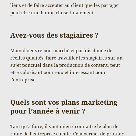
liens et de faire accepter au client que les partager
peut être une bonne chose finalement.
Avez-vous des stagiaires ?
Main d’oeuvre bon marché et parfois douée de
réelles qualités, faire travailler les stagiaires sur un
sujet ponctuel dans la production de contenu peut
être valorisant pour eux et intéressant pour
l’entreprise.
Quels sont vos plans marketing
pour l’année à venir ?
Tant qu’a faire, il vaut mieux connaître le plan de
route de l’entreprise cliente. Cela permet de profiter