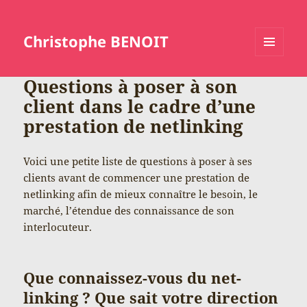
Christophe BENOIT
MENU
ET
Questions à poser à son
WIDGETS
client dans le cadre d’une
prestation de netlinking
Voici une petite liste de questions à poser à ses
clients avant de commencer une prestation de
netlinking afin de mieux connaître le besoin, le
marché, l’étendue des connaissance de son
interlocuteur.
Que connaissez-vous du net-
linking ? Que sait votre direction