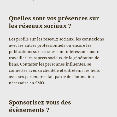
Quelles sont vos présences sur
les réseaux sociaux ?
Les profils sur les réseaux sociaux, les connexions
avec les autres professionnels ou encore les
publications sur ces sites sont intéressants pour
travailler les aspects sociaux de la génération de
liens. Contacter les personnes influentes, se
connecter avec sa clientèle et entretenir les liens
avec ses partenaires fait partie de l’animation
nécessaire en SMO.
Sponsorisez-vous des
évènements ?