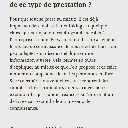
de ce type de prestation ?
Pour que tout se passe au mieux, il est déjà
important de savoir si le netlinking est quelque
chose qui parle ou qui est du grand charabia à
l’entreprise cliente. En sachant quel est exactement
le niveau de connaissance de nos interlocuteurs, on
peut adapter son discours et donner une
information ajustée. Cela permet en outre
d’expliquer au mieux ce que l’on propose et de faire
monter en compétence la ou les personnes en face.
Si ces dernières doivent elles aussi rendrent des
comptes, elles seront alors mieux armées pour
expliquer les prestations réalisées si l’information
délivrée correspond à leurs niveaux de
connaissance.