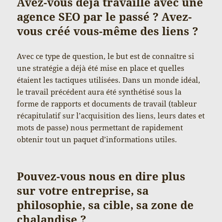
Avez-vous déjà travaillé avec une
agence SEO par le passé ? Avez-
vous créé vous-même des liens ?
Avec ce type de question, le but est de connaître si
une stratégie a déjà été mise en place et quelles
étaient les tactiques utilisées. Dans un monde idéal,
le travail précédent aura été synthétisé sous la
forme de rapports et documents de travail (tableur
récapitulatif sur l’acquisition des liens, leurs dates et
mots de passe) nous permettant de rapidement
obtenir tout un paquet d’informations utiles.
Pouvez-vous nous en dire plus
sur votre entreprise, sa
philosophie, sa cible, sa zone de
chalandise ?