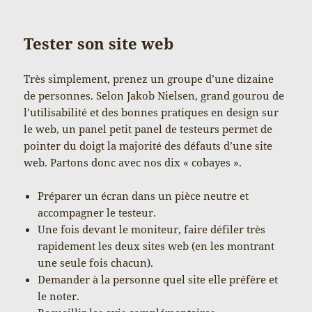
Tester son site web
Très simplement, prenez un groupe d’une dizaine
de personnes. Selon Jakob Nielsen, grand gourou de
l’utilisabilité et des bonnes pratiques en design sur
le web, un panel petit panel de testeurs permet de
pointer du doigt la majorité des défauts d’une site
web. Partons donc avec nos dix « cobayes ».
Préparer un écran dans un pièce neutre et
accompagner le testeur.
Une fois devant le moniteur, faire défiler très
rapidement les deux sites web (en les montrant
une seule fois chacun).
Demander à la personne quel site elle préfère et
le noter.