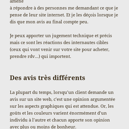
amené
à répondre à des personnes me demandant ce que je
pense de leur site internet. Et je les déçois lorsque je
dis que mon avis au final compte peu.
Je peux apporter un jugement technique et précis
mais ce sont les réactions des internautes cibles
(ceux qui vont venir sur votre site pour acheter,
prendre rdv…) qui importent.
Des avis très différents
La plupart du temps, lorsqu’un client demande un
avis sur un site web, c’est une opinion argumentée
sur les aspects graphiques qui est attendue. Or, les
goûts et les couleurs varient énormément d’un
individu à l’autre et chacun apporte son opinion
avec plus ou moins de bonheur.