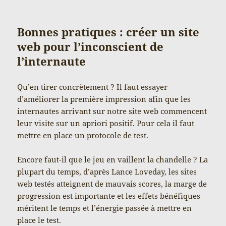
Bonnes pratiques : créer un site
web pour l’inconscient de
l’internaute
Qu’en tirer concrètement ? Il faut essayer
d’améliorer la première impression afin que les
internautes arrivant sur notre site web commencent
leur visite sur un apriori positif. Pour cela il faut
mettre en place un protocole de test.
Encore faut-il que le jeu en vaillent la chandelle ? La
plupart du temps, d’après Lance Loveday, les sites
web testés atteignent de mauvais scores, la marge de
progression est importante et les effets bénéfiques
méritent le temps et l’énergie passée à mettre en
place le test.