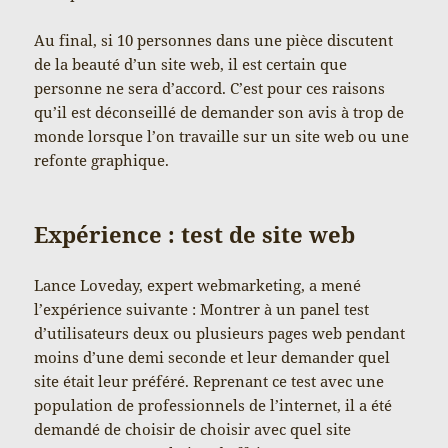
Au final, si 10 personnes dans une pièce discutent
de la beauté d’un site web, il est certain que
personne ne sera d’accord. C’est pour ces raisons
qu’il est déconseillé de demander son avis à trop de
monde lorsque l’on travaille sur un site web ou une
refonte graphique.
Expérience : test de site web
Lance Loveday, expert webmarketing, a mené
l’expérience suivante : Montrer à un panel test
d’utilisateurs deux ou plusieurs pages web pendant
moins d’une demi seconde et leur demander quel
site était leur préféré. Reprenant ce test avec une
population de professionnels de l’internet, il a été
demandé de choisir de choisir avec quel site