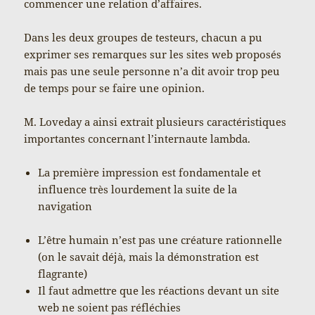
commencer une relation d’affaires.
Dans les deux groupes de testeurs, chacun a pu
exprimer ses remarques sur les sites web proposés
mais pas une seule personne n’a dit avoir trop peu
de temps pour se faire une opinion.
M. Loveday a ainsi extrait plusieurs caractéristiques
importantes concernant l’internaute lambda.
La première impression est fondamentale et
influence très lourdement la suite de la
navigation
L’être humain n’est pas une créature rationnelle
(on le savait déjà, mais la démonstration est
flagrante)
Il faut admettre que les réactions devant un site
web ne soient pas réfléchies