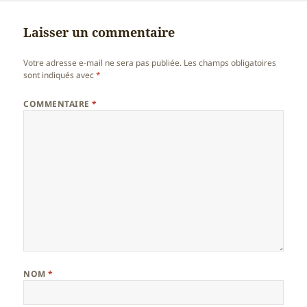
Laisser un commentaire
Votre adresse e-mail ne sera pas publiée.
Les champs obligatoires
sont indiqués avec
*
COMMENTAIRE
*
NOM
*