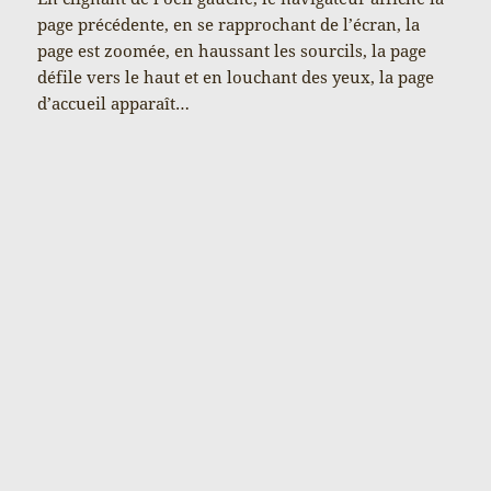
page précédente, en se rapprochant de l’écran, la
page est zoomée, en haussant les sourcils, la page
défile vers le haut et en louchant des yeux, la page
d’accueil apparaît…