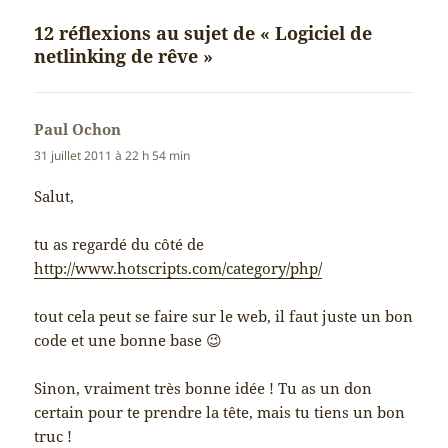
12 réflexions au sujet de « Logiciel de
netlinking de rêve »
Paul Ochon
dit :
31 juillet 2011 à 22 h 54 min
Salut,
tu as regardé du côté de
http://www.hotscripts.com/category/php/
tout cela peut se faire sur le web, il faut juste un bon
code et une bonne base 😉
Sinon, vraiment très bonne idée ! Tu as un don
certain pour te prendre la tête, mais tu tiens un bon
truc !