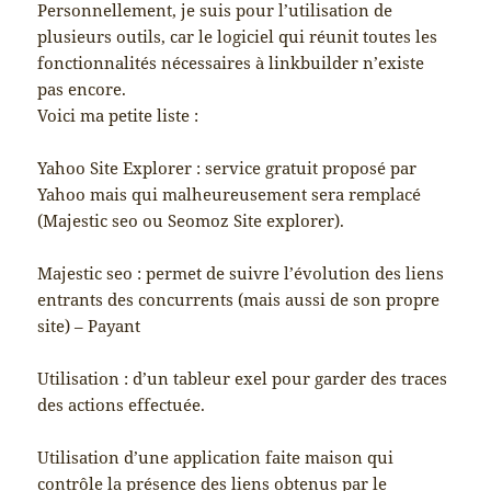
Personnellement, je suis pour l’utilisation de
plusieurs outils, car le logiciel qui réunit toutes les
fonctionnalités nécessaires à linkbuilder n’existe
pas encore.
Voici ma petite liste :
Yahoo Site Explorer : service gratuit proposé par
Yahoo mais qui malheureusement sera remplacé
(Majestic seo ou Seomoz Site explorer).
Majestic seo : permet de suivre l’évolution des liens
entrants des concurrents (mais aussi de son propre
site) – Payant
Utilisation : d’un tableur exel pour garder des traces
des actions effectuée.
Utilisation d’une application faite maison qui
contrôle la présence des liens obtenus par le