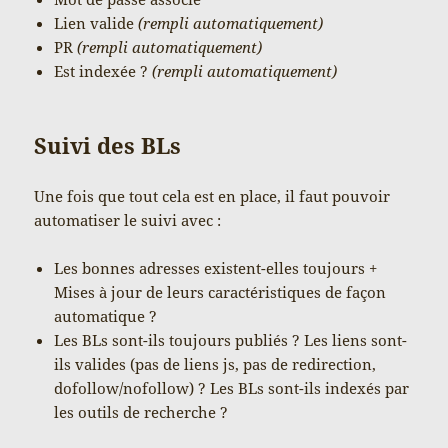
Lien valide
(rempli automatiquement)
PR
(rempli automatiquement)
Est indexée ?
(rempli automatiquement)
Suivi des BLs
Une fois que tout cela est en place, il faut pouvoir
automatiser le suivi avec :
Les bonnes adresses existent-elles toujours +
Mises à jour de leurs caractéristiques de façon
automatique ?
Les BLs sont-ils toujours publiés ? Les liens sont-
ils valides (pas de liens js, pas de redirection,
dofollow/nofollow) ? Les BLs sont-ils indexés par
les outils de recherche ?