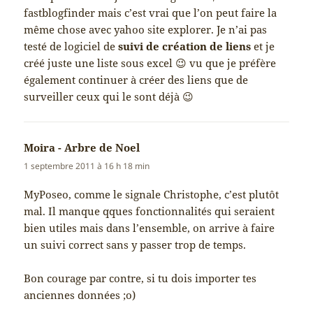
fastblogfinder mais c’est vrai que l’on peut faire la
même chose avec yahoo site explorer. Je n’ai pas
testé de logiciel de
suivi de création de liens
et je
créé juste une liste sous excel 😉 vu que je préfère
également continuer à créer des liens que de
surveiller ceux qui le sont déjà 😉
Moira - Arbre de Noel
dit :
1 septembre 2011 à 16 h 18 min
MyPoseo, comme le signale Christophe, c’est plutôt
mal. Il manque qques fonctionnalités qui seraient
bien utiles mais dans l’ensemble, on arrive à faire
un suivi correct sans y passer trop de temps.
Bon courage par contre, si tu dois importer tes
anciennes données ;o)