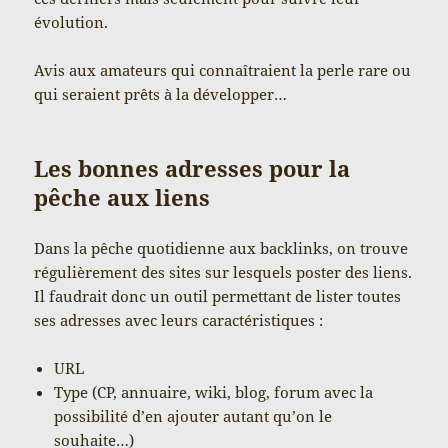
évolution.
Avis aux amateurs qui connaîtraient la perle rare ou
qui seraient prêts à la développer…
Les bonnes adresses pour la
pêche aux liens
Dans la pêche quotidienne aux backlinks, on trouve
régulièrement des sites sur lesquels poster des liens.
Il faudrait donc un outil permettant de lister toutes
ses adresses avec leurs caractéristiques :
URL
Type (CP, annuaire, wiki, blog, forum avec la
possibilité d’en ajouter autant qu’on le
souhaite…)