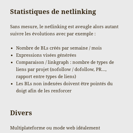
Statistiques de netlinking
Sans mesure, le netlinking est aveugle alors autant
suivre les évolutions avec par exemple :
Nombre de BLs créés par semaine / mois
Expressions visées générées
Comparaison / linkgraph : nombre de types de
liens par projet (nofollow / dofollow, PR…,
rapport entre types de liens)
Les BLs non indexées doivent être pointés du
doigt afin de les renforcer
Divers
Multiplateforme ou mode web idéalement