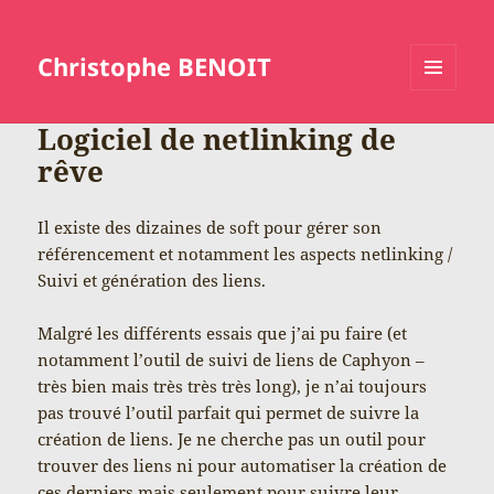
Christophe BENOIT
MENU
ET
Logiciel de netlinking de
WIDGETS
rêve
Il existe des dizaines de soft pour gérer son
référencement et notamment les aspects netlinking /
Suivi et génération des liens.
Malgré les différents essais que j’ai pu faire (et
notamment l’outil de suivi de liens de Caphyon –
très bien mais très très très long), je n’ai toujours
pas trouvé l’outil parfait qui permet de suivre la
création de liens. Je ne cherche pas un outil pour
trouver des liens ni pour automatiser la création de
ces derniers mais seulement pour suivre leur