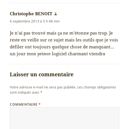
Christophe BENOIT
dit :
6 septembre 2013 à 5 h 48 min
Je n’ai pas trouvé mais ça ne m’étonne pas trop. Je
reste en veille sur ce sujet mais les outils que je vois
défiler ont toujours quelque chose de manquant…
un jour mon
prince
logiciel charmant viendra
Laisser un commentaire
Votre adresse e-mail ne sera pas publiée.
Les champs obligatoires
sont indiqués avec
*
COMMENTAIRE
*