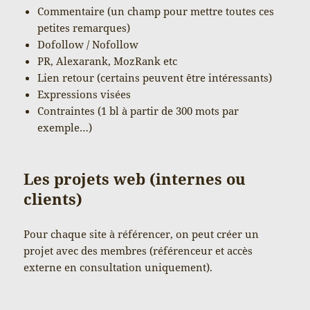
Commentaire (un champ pour mettre toutes ces
petites remarques)
Dofollow / Nofollow
PR, Alexarank, MozRank etc
Lien retour (certains peuvent être intéressants)
Expressions visées
Contraintes (1 bl à partir de 300 mots par
exemple…)
Les projets web (internes ou
clients)
Pour chaque site à référencer, on peut créer un
projet avec des membres (référenceur et accès
externe en consultation uniquement).