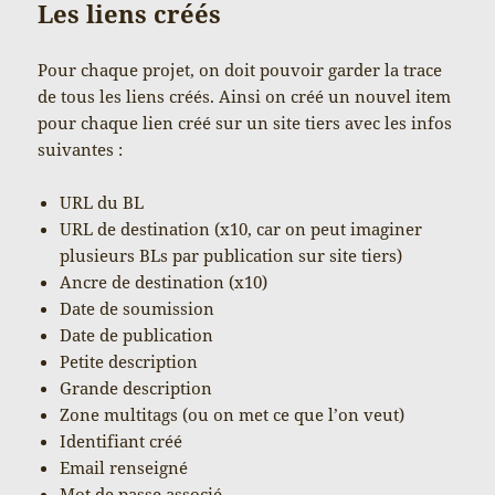
Les liens créés
Pour chaque projet, on doit pouvoir garder la trace
de tous les liens créés. Ainsi on créé un nouvel item
pour chaque lien créé sur un site tiers avec les infos
suivantes :
URL du BL
URL de destination (x10, car on peut imaginer
plusieurs BLs par publication sur site tiers)
Ancre de destination (x10)
Date de soumission
Date de publication
Petite description
Grande description
Zone multitags (ou on met ce que l’on veut)
Identifiant créé
Email renseigné
Mot de passe associé