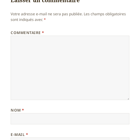
Laisser un commentaire
Votre adresse e-mail ne sera pas publiée.
Les champs obligatoires
sont indiqués avec
*
COMMENTAIRE
*
NOM
*
E-MAIL
*