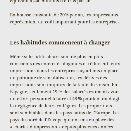
équivaut à 400 millions d’euros par an.
En hausse constante de 20% par an, les impressions
représentent un coût important pour les entreprises.
Les habitudes commencent à changer
Même si les utilisateurs sont de plus en plus
conscients des enjeux écologiques et réduisent leurs
impressions dans les entreprises ayant mis en place
un politique de sensibilisation, les dérives des
impressions sont toujours de la faute du voisin. En
Espagne, seulement 19 % des salariés estiment avoir
un effort personnel à faire et 48 % pointent du doigt
la négligence de leurs collègues. Les proportions
sont semblables dans les pays latins de l’Europe. Les
pays du nord de l’Europe qui ont mis en place des
« chartes d’impression » depuis plusieurs années