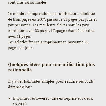
sont plus raisonnables.
Le nombre d’impressions par utilisateur a diminué
de trois pages en 2007, passant à 31 pages par jour et
par personne. Les meilleurs élèves sont les pays
nordiques avec 22 pages, l’Espagne étant à la traine
avec 41 pages.
Les salariés français impriment en moyenne 28
pages par jour.
Quelques idées pour une utilisation plus
rationnelle
Il y a des habitudes simples pour réduire ses coûts
d’impression :
Imprimer recto-verso (une entreprise sur deux
en 2007)