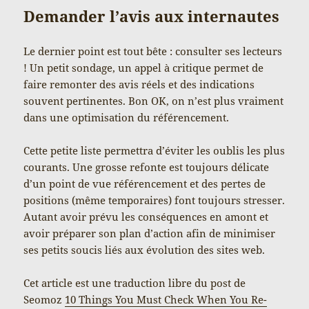
Demander l’avis aux internautes
Le dernier point est tout bête : consulter ses lecteurs
! Un petit sondage, un appel à critique permet de
faire remonter des avis réels et des indications
souvent pertinentes. Bon OK, on n’est plus vraiment
dans une optimisation du référencement.
Cette petite liste permettra d’éviter les oublis les plus
courants. Une grosse refonte est toujours délicate
d’un point de vue référencement et des pertes de
positions (même temporaires) font toujours stresser.
Autant avoir prévu les conséquences en amont et
avoir préparer son plan d’action afin de minimiser
ses petits soucis liés aux évolution des sites web.
Cet article est une traduction libre du post de
Seomoz
10 Things You Must Check When You Re-