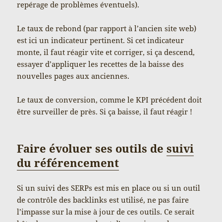
repérage de problèmes éventuels).
Le taux de rebond (par rapport à l’ancien site web)
est ici un indicateur pertinent. Si cet indicateur
monte, il faut réagir vite et corriger, si ça descend,
essayer d’appliquer les recettes de la baisse des
nouvelles pages aux anciennes.
Le taux de conversion, comme le KPI précédent doit
être surveiller de près. Si ça baisse, il faut réagir !
Faire évoluer ses outils de
suivi
du référencement
Si un suivi des SERPs est mis en place ou si un outil
de contrôle des backlinks est utilisé, ne pas faire
l’impasse sur la mise à jour de ces outils. Ce serait