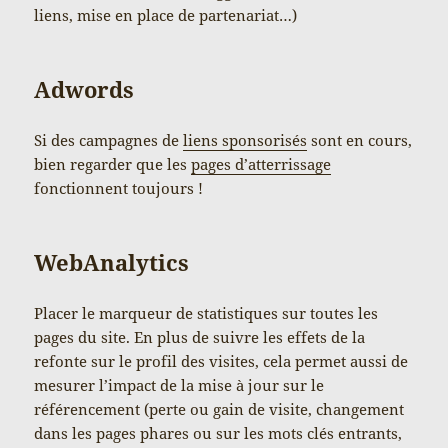
liens, mise en place de partenariat…)
Adwords
Si des campagnes de
liens sponsorisés
sont en cours,
bien regarder que les
pages d’atterrissage
fonctionnent toujours !
WebAnalytics
Placer le marqueur de statistiques sur toutes les
pages du site. En plus de suivre les effets de la
refonte sur le profil des visites, cela permet aussi de
mesurer l’impact de la mise à jour sur le
référencement (perte ou gain de visite, changement
dans les pages phares ou sur les mots clés entrants,