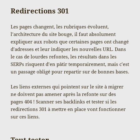
Redirections 301
Les pages changent, les rubriques évoluent,
l’architecture du site bouge, il faut absolument
expliquer aux robots que certaines pages ont changé
d’adresses et leur indiquer les nouvelles URL. Dans
le cas de lourdes refontes, les résultats dans les
SERPs risquent d’en pâtir temporairement, mais c’est
un passage obligé pour repartir sur de bonnes bases.
Les liens externes qui pointent sur le site à migrer
ne doivent pas amener après la refonte sur des
pages 404 ! Scanner ses backlinks et tester si les
redirections 301 à mettre en place vont fonctionner
sur ces liens.
Tout tester