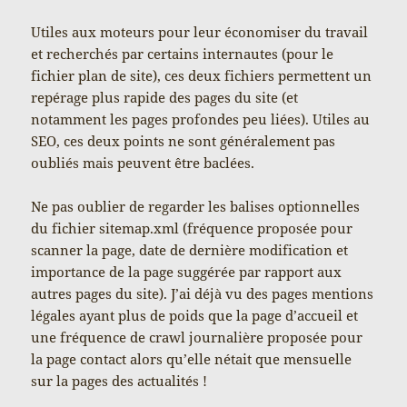
Utiles aux moteurs pour leur économiser du travail
et recherchés par certains internautes (pour le
fichier plan de site), ces deux fichiers permettent un
repérage plus rapide des pages du site (et
notamment les pages profondes peu liées). Utiles au
SEO, ces deux points ne sont généralement pas
oubliés mais peuvent être baclées.
Ne pas oublier de regarder les balises optionnelles
du fichier sitemap.xml (fréquence proposée pour
scanner la page, date de dernière modification et
importance de la page suggérée par rapport aux
autres pages du site). J’ai déjà vu des pages mentions
légales ayant plus de poids que la page d’accueil et
une fréquence de crawl journalière proposée pour
la page contact alors qu’elle nétait que mensuelle
sur la pages des actualités !