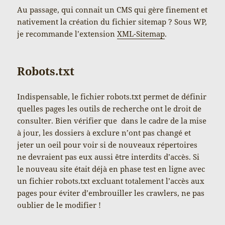
Au passage, qui connait un CMS qui gère finement et
nativement la création du fichier sitemap ? Sous WP,
je recommande l’extension
XML-Sitemap
.
Robots.txt
Indispensable, le fichier robots.txt permet de définir
quelles pages les outils de recherche ont le droit de
consulter. Bien vérifier que dans le cadre de la mise
à jour, les dossiers à exclure n’ont pas changé et
jeter un oeil pour voir si de nouveaux répertoires
ne devraient pas eux aussi être interdits d’accès. Si
le nouveau site était déjà en phase test en ligne avec
un fichier robots.txt excluant totalement l’accès aux
pages pour éviter d’embrouiller les crawlers, ne pas
oublier de le modifier !