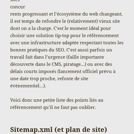
concur
rents progressant et l’écosystème du web changeant,
il est temps de refondre le (relativement) vieux site
dont on a la charge. C’est le moment idéal pour
choisir une solution tip-top pour le référencement
avec une infrastructure adaptée respectant toutes les
bonnes pratiques du SEO. C’est aussi parfois un
travail fait dans l’urgence (faille importante
découverte dans le CMS, piratage…) ou avec des
délais courts imposés (lancement officiel prévu à
une date trop proche, refonte de site
évènementiel…).
Voici donc une petite liste des points liés au
référencement qu’il ne faut pas oublier.
Sitemap.xml (et plan de site)