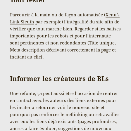
Parcourir à la main ou de façon automatisée (
Xenu’s
Link Sleuth
par exemple) l’intégralité du site afin de
vérifier que tout marche bien. Regarder si les balises
importantes pour les robots et pour l’internaute
sont pertinentes et non redondantes (Title unique,
Meta description décrivant correctement la page et
incitant au clic) .
Informer les créateurs de BLs
Une refonte, ça peut aussi être l’occasion de rentrer
en contact avec les auteurs des liens externes pour
les inciter à retourner voir le nouveau site et
pourquoi pas renforcer le netlinking ou retravailler
avec eux les liens déjà existants (pages profondres,
ancres à faire évoluer, suggestions de nouveaux