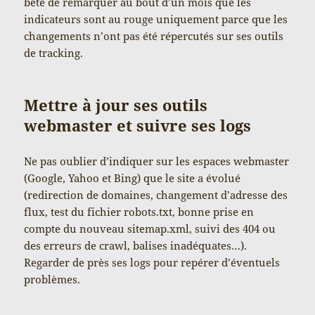
bête de remarquer au bout d’un mois que les
indicateurs sont au rouge uniquement parce que les
changements n’ont pas été répercutés sur ses outils
de tracking.
Mettre à jour ses outils
webmaster et suivre ses logs
Ne pas oublier d’indiquer sur les espaces webmaster
(Google, Yahoo et Bing) que le site a évolué
(redirection de domaines, changement d’adresse des
flux, test du fichier robots.txt, bonne prise en
compte du nouveau sitemap.xml, suivi des 404 ou
des erreurs de crawl, balises inadéquates…).
Regarder de près ses logs pour repérer d’éventuels
problèmes.