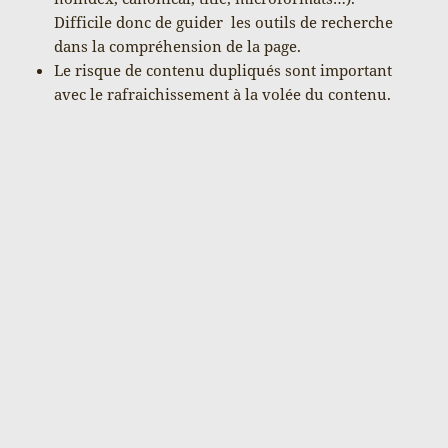
Difficile donc de guider les outils de recherche
dans la compréhension de la page.
Le risque de contenu dupliqués sont important
avec le rafraichissement à la volée du contenu.