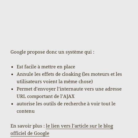
Google propose donc un système qui :
Est facile à mettre en place
Annule les effets de cloaking (les moteurs et les
utilisateurs voient la même chose)
Permet d’envoyer l’internaute vers une adresse
URL comportant de l’AJAX
autorise les outils de recherche à voir tout le
contenu
En savoir plus :
le lien vers l’article sur le blog
officiel de Google