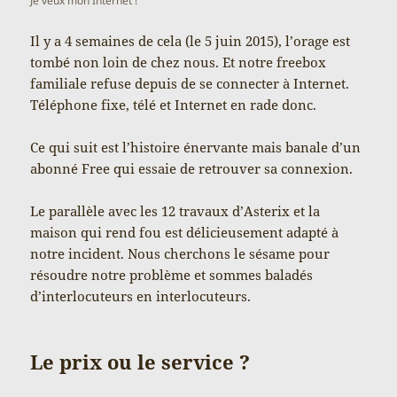
Je veux mon Internet !
Il y a 4 semaines de cela (le 5 juin 2015), l’orage est
tombé non loin de chez nous. Et notre freebox
familiale refuse depuis de se connecter à Internet.
Téléphone fixe, télé et Internet en rade donc.
Ce qui suit est l’histoire énervante mais banale d’un
abonné Free qui essaie de retrouver sa connexion.
Le parallèle avec les 12 travaux d’Asterix et la
maison qui rend fou est délicieusement adapté à
notre incident. Nous cherchons le sésame pour
résoudre notre problème et sommes baladés
d’interlocuteurs en interlocuteurs.
Le prix ou le service ?