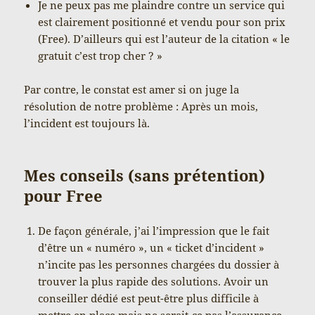
Je ne peux pas me plaindre contre un service qui
est clairement positionné et vendu pour son prix
(Free). D’ailleurs qui est l’auteur de la citation « le
gratuit c’est trop cher ? »
Par contre, le constat est amer si on juge la
résolution de notre problème : Après un mois,
l’incident est toujours là.
Mes conseils (sans prétention)
pour Free
De façon générale, j’ai l’impression que le fait
d’être un « numéro », un « ticket d’incident »
n’incite pas les personnes chargées du dossier à
trouver la plus rapide des solutions. Avoir un
conseiller dédié est peut-être plus difficile à