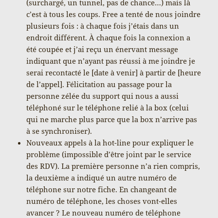
(surchargé, un tunnel, pas de chance…) mais là
c’est à tous les coups. Free a tenté de nous joindre
plusieurs fois : à chaque fois j’étais dans un
endroit différent. À chaque fois la connexion a
été coupée et j’ai reçu un énervant message
indiquant que n’ayant pas réussi à me joindre je
serai recontacté le [date à venir] à partir de [heure
de l’appel]. Félicitation au passage pour la
personne zélée du support qui nous a aussi
téléphoné sur le téléphone relié à la box (celui
qui ne marche plus parce que la box n’arrive pas
à se synchroniser).
Nouveaux appels à la hot-line pour expliquer le
problème (impossible d’être joint par le service
des RDV). La première personne n’a rien compris,
la deuxième a indiqué un autre numéro de
téléphone sur notre fiche. En changeant de
numéro de téléphone, les choses vont-elles
avancer ? Le nouveau numéro de téléphone