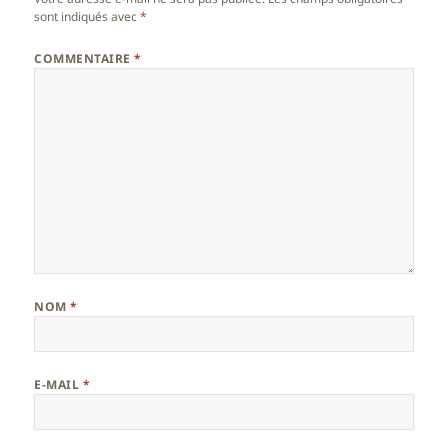
sont indiqués avec
*
COMMENTAIRE
*
NOM
*
E-MAIL
*