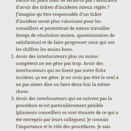
mettre en place mais ne serait-ce pas l’assurance
d’avoir des tickets d’incidents mieux réglés ?
J’imagine qu’être responsable d’un ticket
d’incident serait plus valorisant pour les
conseillers et permettrait de mieux travailler
(temps de résolution moyen, questionnaires de
satisfaction) et de faire progresser ceux qui ont
les chiffres les moins bons.
Avoir des interlocuteurs plus ou moins
compétent ne me gêne pas trop. Avoir des
interlocuteurs qui ne lisent pas notre fiche
incident, ça me gêne. Je ne crois pas être le seul à
ne pas aimer dire ou faire deux fois la même
chose.
Avoir des interlocuteurs qui ne suivent pas la
procédure m’est particulièrement pénible
(plusieurs conseillers se sont étonnés de ce qui a
été entrepris par leurs collègues). Je connais
l’importance et le rôle des procédures. Je sais