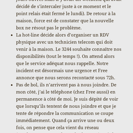
décidé de s’intercaler juste à ce moment et le
point relais était fermé le lundi). De retour à la
maison, force est de constater que la nouvelle
box ne résout pas le problème.
La hot-line décide alors d’organiser un RDV
physique avec un technicien telecom qui doit
venir à la maison. Le 3244 souhaite connaître nos
disponibilités (tout le temps !). On attend alors
que le service adéquat nous rappelle. Notre
incident est désormais une urgence et Free
annonce que nous serons recontacté sous 72h.
Pas de bol, ils n’arrivent pas à nous joindre. De
mon côté, j’ai le téléphone (chez Free aussi) en
permanence à côté de moi. Je suis dépité de voir
que lorsqu’ils tentent de nous joindre et que je
tente de répondre la communication se coupe
immédiatement. Quand ça arrive une ou deux
fois, on pense que cela vient du réseau