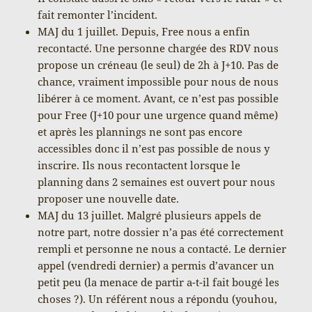
fait remonter l’incident.
MAJ du 1 juillet. Depuis, Free nous a enfin
recontacté. Une personne chargée des RDV nous
propose un créneau (le seul) de 2h à J+10. Pas de
chance, vraiment impossible pour nous de nous
libérer à ce moment. Avant, ce n’est pas possible
pour Free (J+10 pour une urgence quand même)
et après les plannings ne sont pas encore
accessibles donc il n’est pas possible de nous y
inscrire. Ils nous recontactent lorsque le
planning dans 2 semaines est ouvert pour nous
proposer une nouvelle date.
MAJ du 13 juillet. Malgré plusieurs appels de
notre part, notre dossier n’a pas été correctement
rempli et personne ne nous a contacté. Le dernier
appel (vendredi dernier) a permis d’avancer un
petit peu (la menace de partir a-t-il fait bougé les
choses ?). Un référent nous a répondu (youhou,