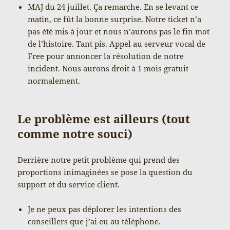
MAJ du 24 juillet. Ça remarche. En se levant ce
matin, ce fût la bonne surprise. Notre ticket n’a
pas été mis à jour et nous n’aurons pas le fin mot
de l’histoire. Tant pis. Appel au serveur vocal de
Free pour annoncer la résolution de notre
incident. Nous aurons droit à 1 mois gratuit
normalement.
Le problème est ailleurs (tout
comme notre souci)
Derrière notre petit problème qui prend des
proportions inimaginées se pose la question du
support et du service client.
Je ne peux pas déplorer les intentions des
conseillers que j’ai eu au téléphone.