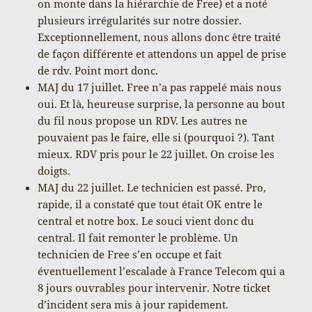
on monte dans la hiérarchie de Free) et a noté
plusieurs irrégularités sur notre dossier.
Exceptionnellement, nous allons donc être traité
de façon différente et attendons un appel de prise
de rdv. Point mort donc.
MAJ du 17 juillet. Free n’a pas rappelé mais nous
oui. Et là, heureuse surprise, la personne au bout
du fil nous propose un RDV. Les autres ne
pouvaient pas le faire, elle si (pourquoi ?). Tant
mieux. RDV pris pour le 22 juillet. On croise les
doigts.
MAJ du 22 juillet. Le technicien est passé. Pro,
rapide, il a constaté que tout était OK entre le
central et notre box. Le souci vient donc du
central. Il fait remonter le problème. Un
technicien de Free s’en occupe et fait
éventuellement l’escalade à France Telecom qui a
8 jours ouvrables pour intervenir. Notre ticket
d’incident sera mis à jour rapidement.