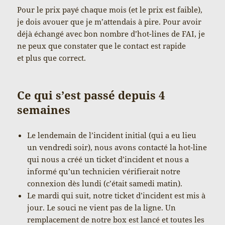
Pour le prix payé chaque mois (et le prix est faible),
je dois avouer que je m’attendais à pire. Pour avoir
déjà échangé avec bon nombre d’hot-lines de FAI, je
ne peux que constater que le contact est rapide
et plus que correct.
Ce qui s’est passé depuis 4
semaines
Le lendemain de l’incident initial (qui a eu lieu
un vendredi soir), nous avons contacté la hot-line
qui nous a créé un ticket d’incident et nous a
informé qu’un technicien vérifierait notre
connexion dès lundi (c’était samedi matin).
Le mardi qui suit, notre ticket d’incident est mis à
jour. Le souci ne vient pas de la ligne. Un
remplacement de notre box est lancé et toutes les