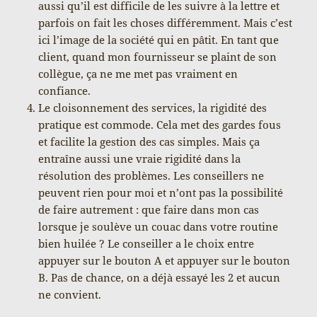
aussi qu’il est difficile de les suivre à la lettre et
parfois on fait les choses différemment. Mais c’est
ici l’image de la société qui en pâtit. En tant que
client, quand mon fournisseur se plaint de son
collègue, ça ne me met pas vraiment en
confiance.
Le cloisonnement des services, la rigidité des
pratique est commode. Cela met des gardes fous
et facilite la gestion des cas simples. Mais ça
entraîne aussi une vraie rigidité dans la
résolution des problèmes. Les conseillers ne
peuvent rien pour moi et n’ont pas la possibilité
de faire autrement : que faire dans mon cas
lorsque je soulève un couac dans votre routine
bien huilée ? Le conseiller a le choix entre
appuyer sur le bouton A et appuyer sur le bouton
B. Pas de chance, on a déjà essayé les 2 et aucun
ne convient.