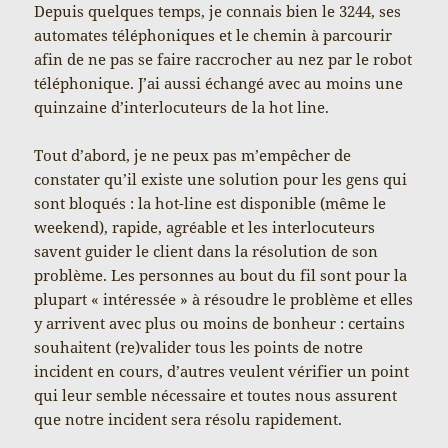
Depuis quelques temps, je connais bien le 3244, ses
automates téléphoniques et le chemin à parcourir
afin de ne pas se faire raccrocher au nez par le robot
téléphonique. J’ai aussi échangé avec au moins une
quinzaine d’interlocuteurs de la hot line.
Tout d’abord, je ne peux pas m’empêcher de
constater qu’il existe une solution pour les gens qui
sont bloqués : la hot-line est disponible (même le
weekend), rapide, agréable et les interlocuteurs
savent guider le client dans la résolution de son
problème. Les personnes au bout du fil sont pour la
plupart « intéressée » à résoudre le problème et elles
y arrivent avec plus ou moins de bonheur : certains
souhaitent (re)valider tous les points de notre
incident en cours, d’autres veulent vérifier un point
qui leur semble nécessaire et toutes nous assurent
que notre incident sera résolu rapidement.