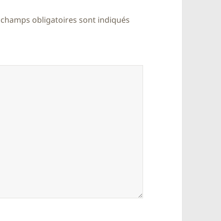
 champs obligatoires sont indiqués