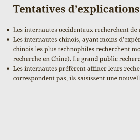
Tentatives d’explications
Les internautes occidentaux recherchent de
Les internautes chinois, ayant moins d’expé
chinois les plus technophiles recherchent m
recherche en Chine). Le grand public recher
Les internautes préfèrent affiner leurs reche
correspondent pas, ils saisissent une nouvell