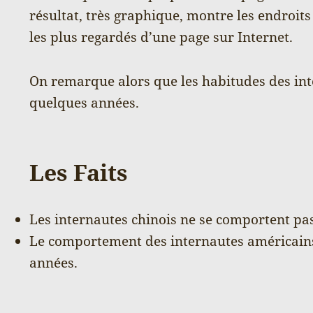
résultat, très graphique, montre les endroits
les plus regardés d’une page sur Internet.
On remarque alors que les habitudes des in
quelques années.
Les Faits
Les internautes chinois ne se comportent pa
Le comportement des internautes américain
années.