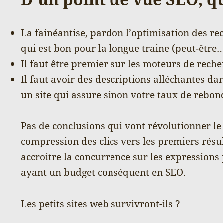
La fainéantise, pardon l’optimisation des rec
qui est bon pour la longue traine (peut-être…
Il faut être premier sur les moteurs de rech
Il faut avoir des descriptions alléchantes dan
un site qui assure sinon votre taux de rebon
Pas de conclusions qui vont révolutionner l
compression des clics vers les premiers résu
accroitre la concurrence sur les expressions p
ayant un budget conséquent en SEO.
Les petits sites web survivront-ils ?