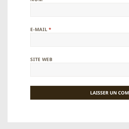
E-MAIL
*
SITE WEB