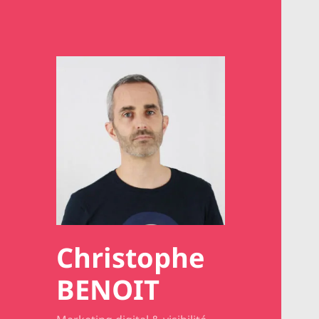
Christophe
BENOIT