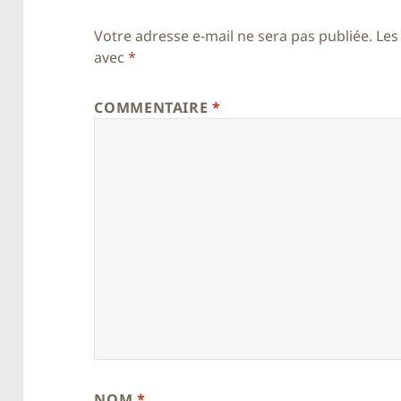
Votre adresse e-mail ne sera pas publiée.
Les
avec
*
COMMENTAIRE
*
NOM
*