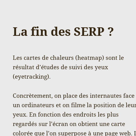
La fin des SERP ?
Les cartes de chaleurs (heatmap) sont le
résultat d’études de suivi des yeux
(eyetracking).
Concrètement, on place des internautes face
un ordinateurs et on filme la position de leu
yeux. En fonction des endroits les plus
regardés sur l’écran on obtient une carte
colorée que l’on superpose à une page web. 