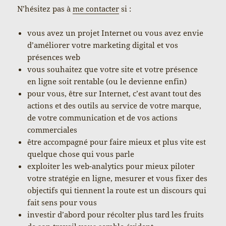
N’hésitez pas à
me contacter
si :
vous avez un projet Internet ou vous avez envie
d’améliorer votre marketing digital et vos
présences web
vous souhaitez que votre site et votre présence
en ligne soit rentable (ou le devienne enfin)
pour vous, être sur Internet, c’est avant tout des
actions et des outils au service de votre marque,
de votre communication et de vos actions
commerciales
être accompagné pour faire mieux et plus vite est
quelque chose qui vous parle
exploiter les web-analytics pour mieux piloter
votre stratégie en ligne, mesurer et vous fixer des
objectifs qui tiennent la route est un discours qui
fait sens pour vous
investir d’abord pour récolter plus tard les fruits