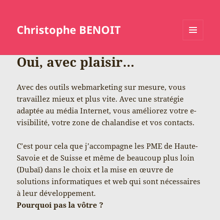
Christophe BENOIT
MENU
ET
Oui, avec plaisir…
WIDGETS
Avec des outils webmarketing sur mesure, vous
travaillez mieux et plus vite. Avec une stratégie
adaptée au média Internet, vous améliorez votre e-
visibilité, votre zone de chalandise et vos contacts.
C’est pour cela que j’accompagne les PME de Haute-
Savoie et de Suisse et même de beaucoup plus loin
(Dubaï) dans le choix et la mise en œuvre de
solutions informatiques et web qui sont nécessaires
à leur développement.
Pourquoi pas la vôtre ?