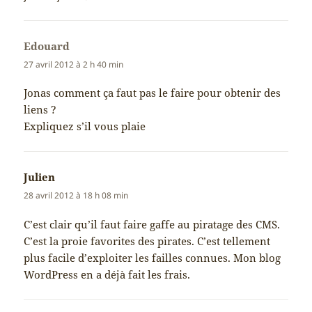
Edouard
dit :
27 avril 2012 à 2 h 40 min
Jonas comment ça faut pas le faire pour obtenir des
liens ?
Expliquez s’il vous plaie
Julien
dit :
28 avril 2012 à 18 h 08 min
C’est clair qu’il faut faire gaffe au piratage des CMS.
C’est la proie favorites des pirates. C’est tellement
plus facile d’exploiter les failles connues. Mon blog
WordPress en a déjà fait les frais.