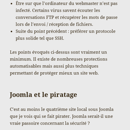
Être sur que l’ordinateur du webmaster n’est pas
infecté. Certains virus savent écouter les
conversations FTP et récupérer les mots de passe
lors de l’envoi / réception de fichiers.
Suite du point précédent : préférer un protocole
plus solide tel que SSH.
Les points évoqués ci-dessus sont vraiment un
minimum. Il existe de nombreuses protections
automatisables mais aussi plus techniques
permettant de protéger mieux un site web.
Joomla et le piratage
C’est au moins le quatrième site local sous Joomla
que je vois qui se fait pirater. Joomla serait-il une
vraie passoire concernant la sécurité ?