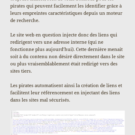
pirates qui peuvent facilement les identifier grâce à
leurs empreintes caractéristiques depuis un moteur
de recherche.
Le site web en question injecte donc des liens qui
redirigent vers une adresse interne (qui ne
fonctionne plus aujourd’hui). Cette dernière menait
soit à du contenu non désiré directement dans le site
ou plus vraisemblablement était redirigé vers des
sites tiers.
Les pirates automatisent ainsi la création de liens et
facilitent leur référencement en injectant des liens
dans les sites mal sécurisés.