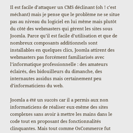
Il est facile d’attaquer un CMS déclinant (oh ! c’est
méchant) mais je pense que le problème ne se situe
pas au niveau du logiciel en lui même mais plutôt
du côté des webmasters qui gèrent les sites sous
Joomla. Parce qu’il est facile d’utilisation et que de
nombreux composants additionnels sont
installables en quelques clics, Joomla attirent des
webmasters pas forcément familiarisés avec
l’informatique professionnelle : des amateurs
éclairés, des bidouilleurs du dimanche, des
internautes assidus mais certainement peu
d’informaticiens du web.
Joomla a été un succès car il a permis aux non
informaticiens de réaliser eux-même des sites
complexes sans avoir à mettre les mains dans le
code tout en proposant des fonctionnalités
clinquantes. Mais tout comme OsCommerce fut