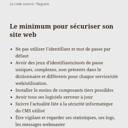
Le code source : flagrant.
Le minimum pour sécuriser son
site web
Ne pas utiliser l’identifiant et mot de passe par
défaut
Avoir des jeux d’identifiants/mots de passe
uniques, complexes, non présents dans le
dictionnaire et différents pour chaque service/site
web/utilisation.
Installer le moins de composants tiers possibles
Avoir tous ses logiciels serveur à jour
Suivre l’actualité liée à la sécurité informatique
du CMS utilisé
Être vigilant et regarder ses statistiques, ses logs,
les messages webmaster