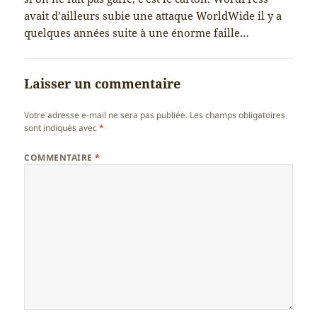
avait d’ailleurs subie une attaque WorldWide il y a
quelques années suite à une énorme faille…
Laisser un commentaire
Votre adresse e-mail ne sera pas publiée.
Les champs obligatoires
sont indiqués avec
*
COMMENTAIRE
*